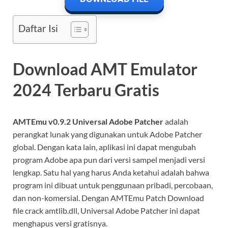
Daftar Isi
Download AMT Emulator
2024 Terbaru Gratis
AMTEmu v0.9.2 Universal Adobe Patcher
adalah
perangkat lunak yang digunakan untuk Adobe Patcher
global. Dengan kata lain, aplikasi ini dapat mengubah
program Adobe apa pun dari versi sampel menjadi versi
lengkap. Satu hal yang harus Anda ketahui adalah bahwa
program ini dibuat untuk penggunaan pribadi, percobaan,
dan non-komersial. Dengan AMTEmu Patch Download
file crack amtlib.dll, Universal Adobe Patcher ini dapat
menghapus versi gratisnya.