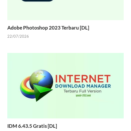
Adobe Photoshop 2023 Terbaru [DL]
22/07/2026
IDM 6.43.5 Gratis [DL]