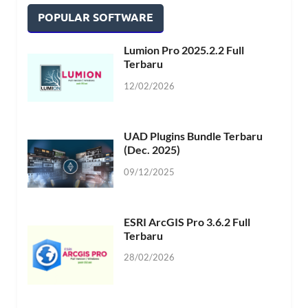
POPULAR SOFTWARE
Lumion Pro 2025.2.2 Full
Terbaru
12/02/2026
UAD Plugins Bundle Terbaru
(Dec. 2025)
09/12/2025
ESRI ArcGIS Pro 3.6.2 Full
Terbaru
28/02/2026