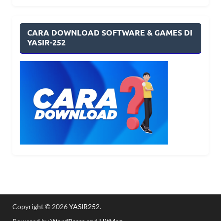
CARA DOWNLOAD SOFTWARE & GAMES DI
YASIR-252
Copyright © 2026
YASIR252
.