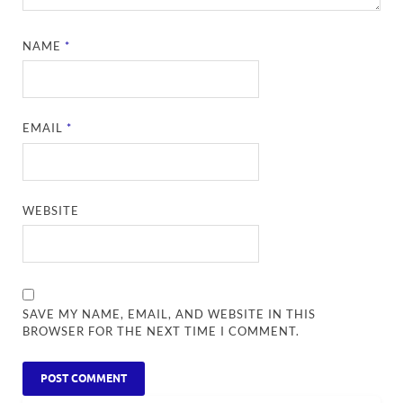
NAME
*
EMAIL
*
WEBSITE
SAVE MY NAME, EMAIL, AND WEBSITE IN THIS
BROWSER FOR THE NEXT TIME I COMMENT.