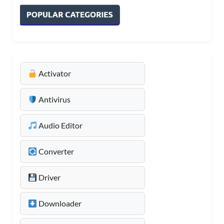
Activator
Antivirus
Audio Editor
Converter
Driver
Downloader