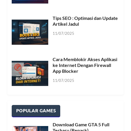
Tips SEO : Optimasi dan Update
Artikel Jadul
11/07/2025
Cara Memblokir Akses Aplikasi
ke Internet Dengan Firewall
App Blocker
11/07/2025
POPULAR GAMES
Download Game GTA 5 Full
Terbaru (Repack)