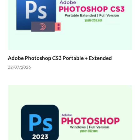
Adobe Photoshop CS3 Portable + Extended
22/07/2026