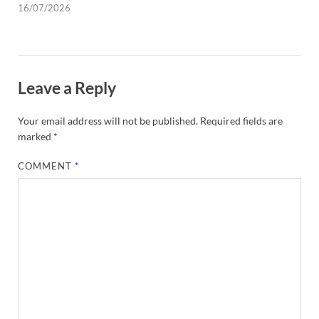
16/07/2026
Leave a Reply
Your email address will not be published.
Required fields are
marked
*
COMMENT
*