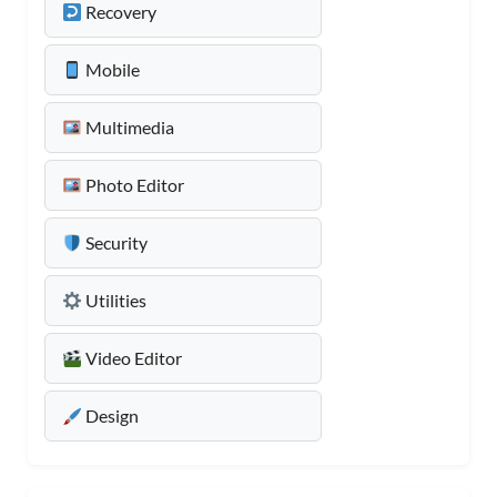
Recovery
Mobile
Multimedia
Photo Editor
Security
Utilities
Video Editor
Design