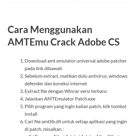
Cara Menggunakan
AMTEmu Crack Adobe CS
Download amt emulator universal adobe patcher
pada link dibawah
Sebelum extract, matikan dulu antivirus, windows
defender dan koneksi internet
Extract file dengan Winrar versi terbaru
Jalankan AMTEmulator Patch.exe
Pilih program yang ingin kalian patch, klik tombol
install
Cari file amtlib.dll untuk setiap aplikasi yang ingin
di patch, misalkan :