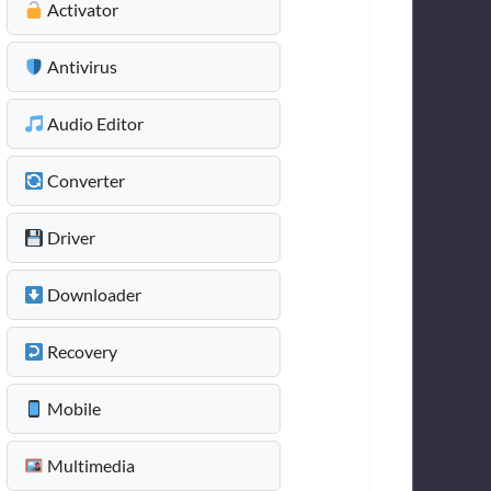
Activator
Antivirus
Audio Editor
Converter
Driver
Downloader
Recovery
Mobile
Multimedia