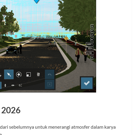
 2026
h dari sebelumnya untuk menerangi atmosfer dalam karya
a.