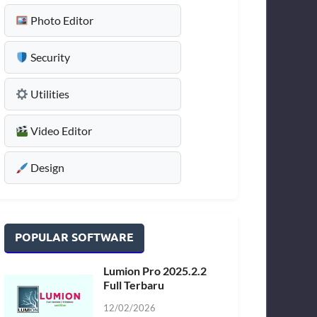
Photo Editor
Security
Utilities
Video Editor
Design
POPULAR SOFTWARE
Lumion Pro 2025.2.2
Full Terbaru
12/02/2026