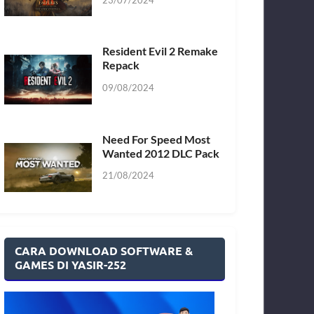
Resident Evil 2 Remake
Repack
09/08/2024
Need For Speed Most
Wanted 2012 DLC Pack
21/08/2024
CARA DOWNLOAD SOFTWARE &
GAMES DI YASIR-252