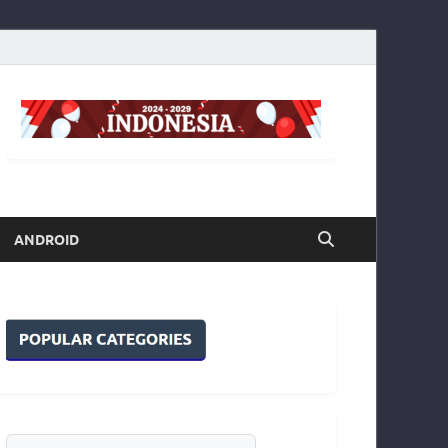
ANDROID