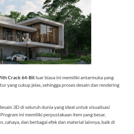
ith Crack 64-Bit
luar biasa ini memiliki antarmuka yang
r yang cukup jelas, sehingga proses desain dan rendering
esain 3D di seluruh dunia yang ideal untuk visualisasi
p. Program ini memiliki perpustakaan item yang besar,
cahaya, dan berbagai efek dan material lainnya, baik di