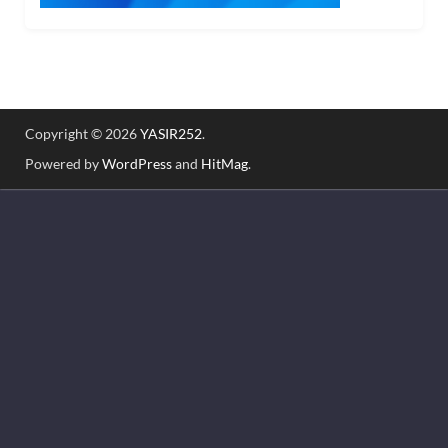
Copyright © 2026
YASIR252
.
Powered by
WordPress
and
HitMag
.