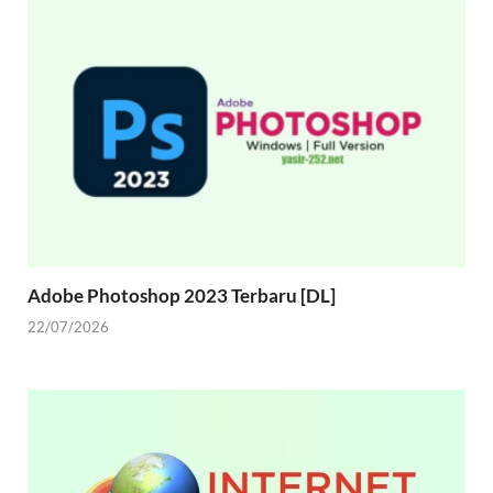
Adobe Photoshop 2023 Terbaru [DL]
22/07/2026