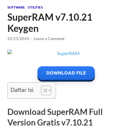
SOFTWARE
/
UTILITIES
SuperRAM v7.10.21
Keygen
22/11/2024
-
Leave a Comment
DOWNLOAD FILE
Daftar Isi
Download SuperRAM Full
Version Gratis v7.10.21