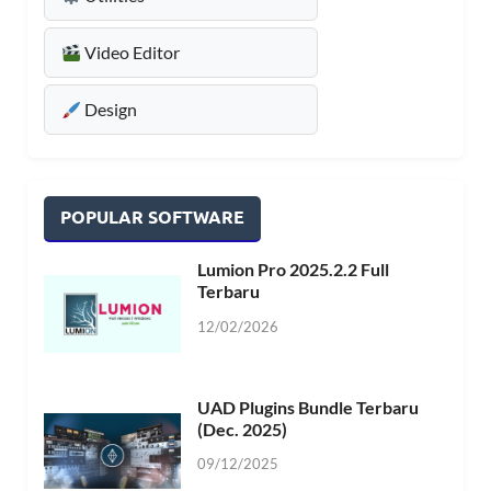
Video Editor
Design
POPULAR SOFTWARE
Lumion Pro 2025.2.2 Full
Terbaru
12/02/2026
UAD Plugins Bundle Terbaru
(Dec. 2025)
09/12/2025