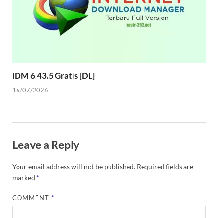
IDM 6.43.5 Gratis [DL]
16/07/2026
Leave a Reply
Your email address will not be published.
Required fields are
marked
*
COMMENT
*