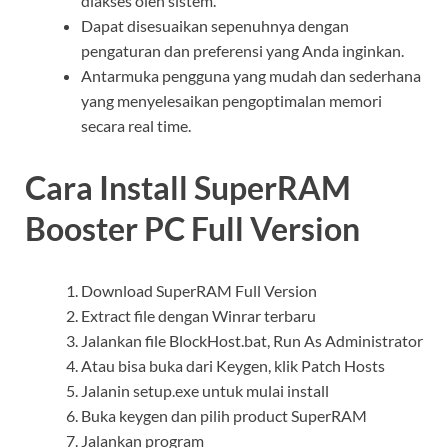
diakses oleh sistem.
Dapat disesuaikan sepenuhnya dengan
pengaturan dan preferensi yang Anda inginkan.
Antarmuka pengguna yang mudah dan sederhana
yang menyelesaikan pengoptimalan memori
secara real time.
Cara Install SuperRAM
Booster PC Full Version
Download SuperRAM Full Version
Extract file dengan Winrar terbaru
Jalankan file BlockHost.bat, Run As Administrator
Atau bisa buka dari Keygen, klik Patch Hosts
Jalanin setup.exe untuk mulai install
Buka keygen dan pilih product SuperRAM
Jalankan program