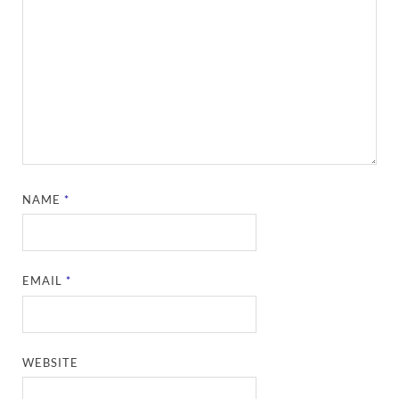
NAME
*
EMAIL
*
WEBSITE