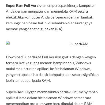
SuperRam Full Version
mempercepat kinerja komputer
Anda dengan mengatur dan mengelola RAM secara
efektif. Jika komputer Anda beroperasi dengan lambat,
kemungkinan besar hal ini disebabkan oleh kurangnya
memori yang dapat digunakan (RA).
Download SuperRAM Full Version gratis dengan keygen
terbaru Ketika ruang memori hampir habis, Windows
mulai meluncurkan aplikasi ke file halaman Windows,
yang merupakan hard disk komputer dan secara signifikan
lebih lambat daripada RAM.
SuperRAM Keygen membalikkan perilaku ini, menyimpan
aplikasi lama dalam file halaman Windows sementara
menempatkan program yang baru dimulai dalam RAM