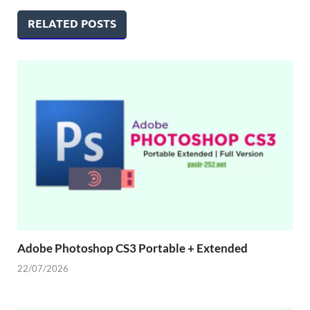
RELATED POSTS
Adobe Photoshop CS3 Portable + Extended
22/07/2026