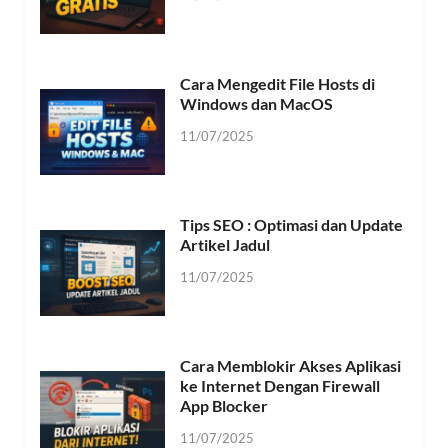
Cara Mengedit File Hosts di
Windows dan MacOS
11/07/2025
Tips SEO : Optimasi dan Update
Artikel Jadul
11/07/2025
Cara Memblokir Akses Aplikasi
ke Internet Dengan Firewall
App Blocker
11/07/2025