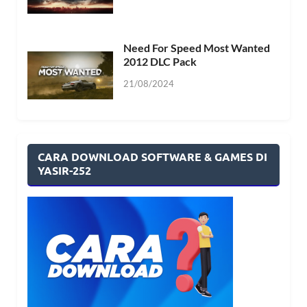
Need For Speed Most Wanted
2012 DLC Pack
21/08/2024
CARA DOWNLOAD SOFTWARE & GAMES DI
YASIR-252