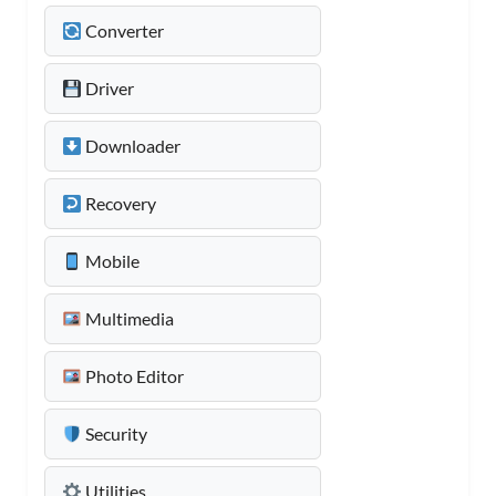
Converter
Driver
Downloader
Recovery
Mobile
Multimedia
Photo Editor
Security
Utilities