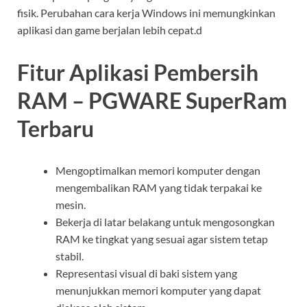
fisik. Perubahan cara kerja Windows ini memungkinkan
aplikasi dan game berjalan lebih cepat.d
Fitur Aplikasi Pembersih
RAM – PGWARE SuperRam
Terbaru
Mengoptimalkan memori komputer dengan
mengembalikan RAM yang tidak terpakai ke
mesin.
Bekerja di latar belakang untuk mengosongkan
RAM ke tingkat yang sesuai agar sistem tetap
stabil.
Representasi visual di baki sistem yang
menunjukkan memori komputer yang dapat