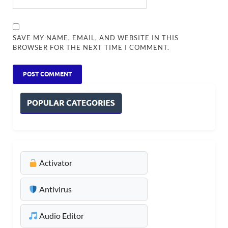
SAVE MY NAME, EMAIL, AND WEBSITE IN THIS
BROWSER FOR THE NEXT TIME I COMMENT.
Activator
Antivirus
Audio Editor