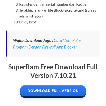
Register dengan serial number dari Keygen
Terakhir, jalankan file BlockFakeSite.cmd (run as
administrator)
Enjoy bro!
Wajib Download Juga :
Cara Memblokir
Program Dengan Firewall App Blocker
SuperRam Free Download Full
Version 7.10.21
DOWNLOAD FULL VERSION