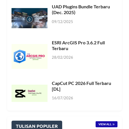
UAD Plugins Bundle Terbaru
(Dec. 2025)
09/12/2025
ESRI ArcGIS Pro 3.6.2 Full
Terbaru
28/02/2026
CapCut PC 2026 Full Terbaru
[DL]
16/07/2026
VIEW ALL
TULISAN POPULER