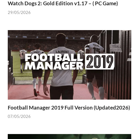
Watch Dogs 2: Gold Edition v1.17 – ( PC Game)
29/05/2026
Football Manager 2019 Full Version (Updated2026)
07/05/2026