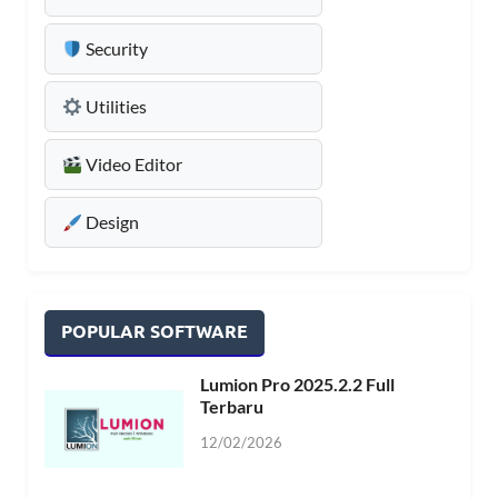
Security
Utilities
Video Editor
Design
POPULAR SOFTWARE
Lumion Pro 2025.2.2 Full
Terbaru
12/02/2026