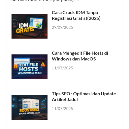
Cara Crack IDM Tanpa
Registrasi Gratis!(2025)
29/09/2025
Cara Mengedit File Hosts di
Windows dan MacOS
11/07/2025
Tips SEO : Optimasi dan Update
Artikel Jadul
11/07/2025