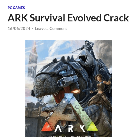
PC GAMES
ARK Survival Evolved Crack
16/06/2024
-
Leave a Comment