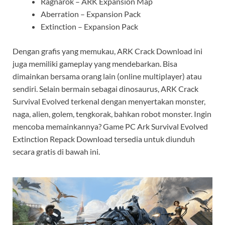
Ragnarok – ARK Expansion Map
Aberration – Expansion Pack
Extinction – Expansion Pack
Dengan grafis yang memukau, ARK Crack Download ini
juga memiliki gameplay yang mendebarkan. Bisa
dimainkan bersama orang lain (online multiplayer) atau
sendiri. Selain bermain sebagai dinosaurus, ARK Crack
Survival Evolved terkenal dengan menyertakan monster,
naga, alien, golem, tengkorak, bahkan robot monster. Ingin
mencoba memainkannya? Game PC Ark Survival Evolved
Extinction Repack Download tersedia untuk diunduh
secara gratis di bawah ini.