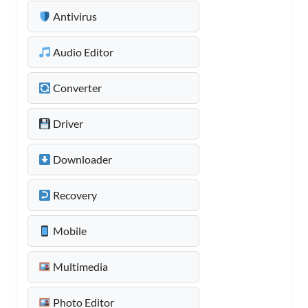
Antivirus
Audio Editor
Converter
Driver
Downloader
Recovery
Mobile
Multimedia
Photo Editor