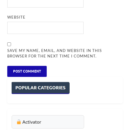
WEBSITE
SAVE MY NAME, EMAIL, AND WEBSITE IN THIS
BROWSER FOR THE NEXT TIME I COMMENT.
Activator