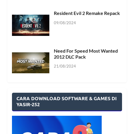
Resident Evil 2 Remake Repack
09/08/2024
Need For Speed Most Wanted
2012 DLC Pack
21/08/2024
CARA DOWNLOAD SOFTWARE & GAMES DI
YASIR-252