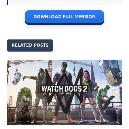
DOWNLOAD FULL VERSION
RELATED POSTS