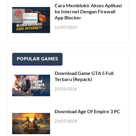
Cara Memblokir Akses Aplikasi
ke Internet Dengan Firewall
App Blocker
11/07/2025
POPULAR GAMES
Download Game GTA 5 Full
Terbaru (Repack)
22/03/2026
Download Age Of Empire 3 PC
23/07/2024