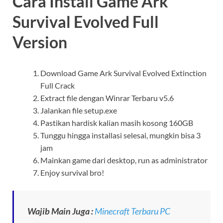
Cara Install Game Ark
Survival Evolved Full
Version
Download Game Ark Survival Evolved Extinction
Full Crack
Extract file dengan Winrar Terbaru v5.6
Jalankan file setup.exe
Pastikan hardisk kalian masih kosong 160GB
Tunggu hingga installasi selesai, mungkin bisa 3
jam
Mainkan game dari desktop, run as administrator
Enjoy survival bro!
Wajib Main Juga :
Minecraft Terbaru PC