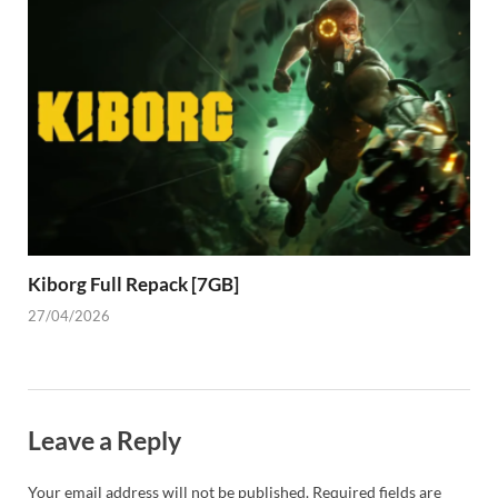
Kiborg Full Repack [7GB]
27/04/2026
Leave a Reply
Your email address will not be published.
Required fields are