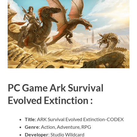
PC Game Ark Survival
Evolved Extinction :
Title
: ARK Survival Evolved Extinction-CODEX
Genre
: Action, Adventure, RPG
Developer
: Studio Wildcard