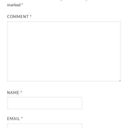
marked
*
COMMENT
*
NAME
*
EMAIL
*