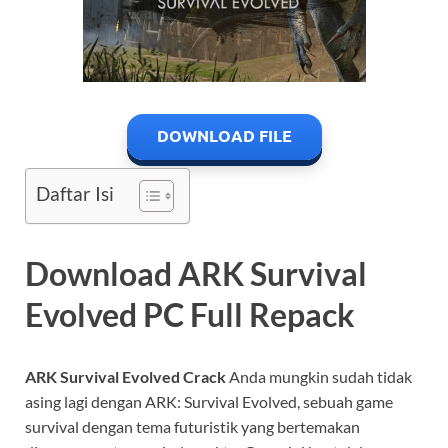
DOWNLOAD FILE
Daftar Isi
Download ARK Survival
Evolved PC Full Repack
ARK Survival Evolved Crack
Anda mungkin sudah tidak
asing lagi dengan ARK: Survival Evolved, sebuah game
survival dengan tema futuristik yang bertemakan