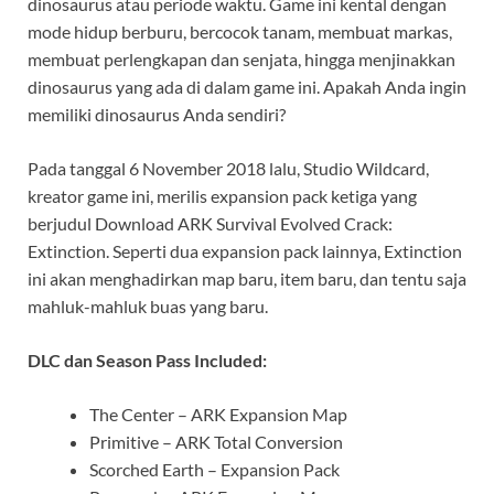
dinosaurus atau periode waktu. Game ini kental dengan
mode hidup berburu, bercocok tanam, membuat markas,
membuat perlengkapan dan senjata, hingga menjinakkan
dinosaurus yang ada di dalam game ini. Apakah Anda ingin
memiliki dinosaurus Anda sendiri?
Pada tanggal 6 November 2018 lalu, Studio Wildcard,
kreator game ini, merilis expansion pack ketiga yang
berjudul Download ARK Survival Evolved Crack:
Extinction. Seperti dua expansion pack lainnya, Extinction
ini akan menghadirkan map baru, item baru, dan tentu saja
mahluk-mahluk buas yang baru.
DLC dan Season Pass Included:
The Center – ARK Expansion Map
Primitive – ARK Total Conversion
Scorched Earth – Expansion Pack