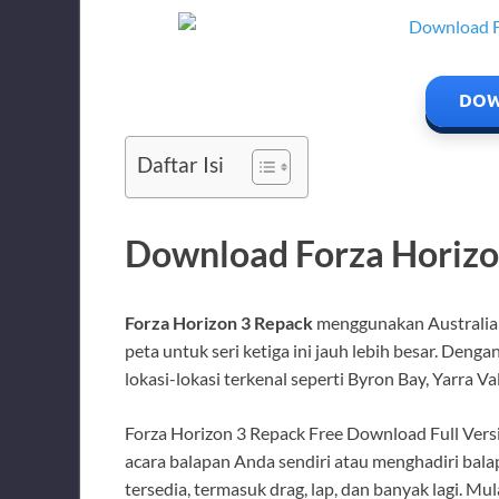
DOW
Daftar Isi
Download Forza Horizo
Forza Horizon 3 Repack
menggunakan Australia 
peta untuk seri ketiga ini jauh lebih besar. Den
lokasi-lokasi terkenal seperti Byron Bay, Yarra V
Forza Horizon 3 Repack Free Download Full Ver
acara balapan Anda sendiri atau menghadiri balap
tersedia, termasuk drag, lap, dan banyak lagi. Mul