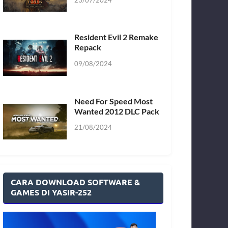
Resident Evil 2 Remake
Repack
09/08/2024
Need For Speed Most
Wanted 2012 DLC Pack
21/08/2024
CARA DOWNLOAD SOFTWARE &
GAMES DI YASIR-252