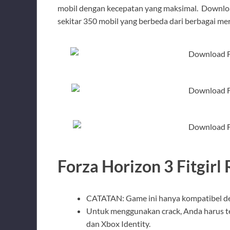
mobil dengan kecepatan yang maksimal. Downlo
sekitar 350 mobil yang berbeda dari berbagai mer
Forza Horizon 3 Fitgirl
CATATAN: Game ini hanya kompatibel de
Untuk menggunakan crack, Anda harus t
dan Xbox Identity.