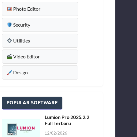
Photo Editor
Security
Utilities
Video Editor
Design
POPULAR SOFTWARE
Lumion Pro 2025.2.2
Full Terbaru
12/02/2026