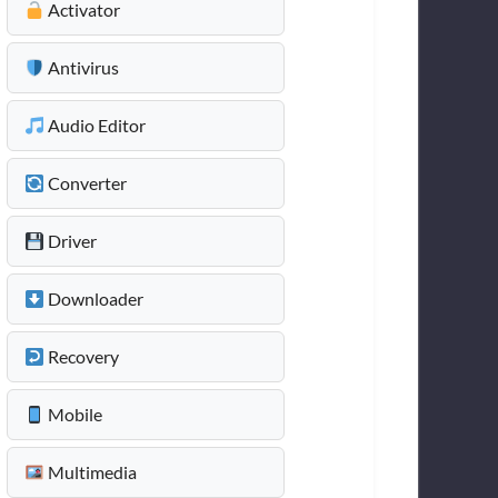
Activator
Antivirus
Audio Editor
Converter
Driver
Downloader
Recovery
Mobile
Multimedia