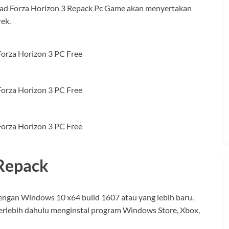
ad Forza Horizon 3 Repack Pc Game akan menyertakan
ek.
 Repack
ngan Windows 10 x64 build 1607 atau yang lebih baru.
erlebih dahulu menginstal program Windows Store, Xbox,