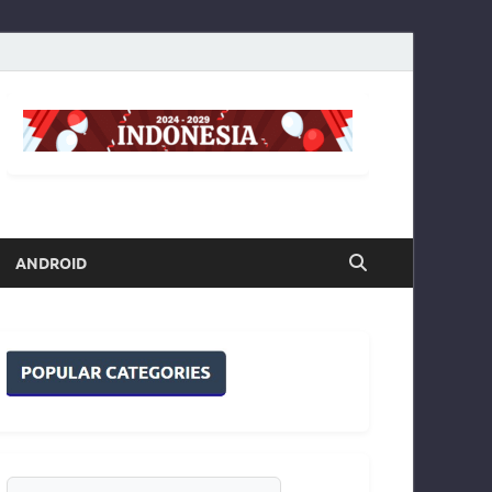
ANDROID