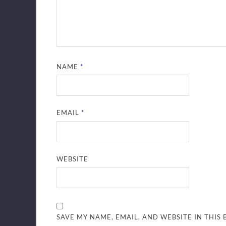
NAME
*
EMAIL
*
WEBSITE
SAVE MY NAME, EMAIL, AND WEBSITE IN THIS