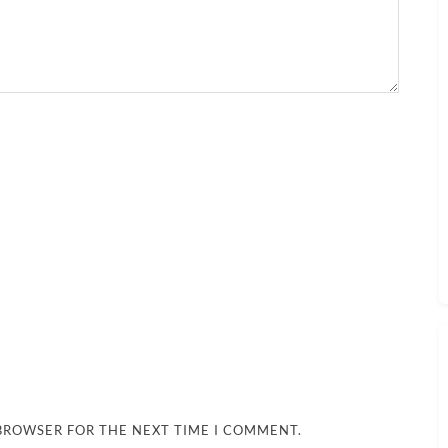
 BROWSER FOR THE NEXT TIME I COMMENT.