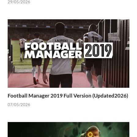
29/05/2026
Football Manager 2019 Full Version (Updated2026)
07/05/2026