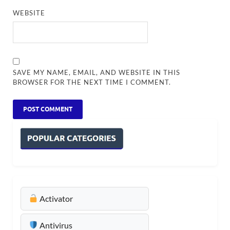
WEBSITE
SAVE MY NAME, EMAIL, AND WEBSITE IN THIS
BROWSER FOR THE NEXT TIME I COMMENT.
Activator
Antivirus