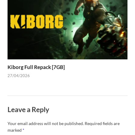
Kiborg Full Repack [7GB]
27/04/2026
Leave a Reply
Your email address will not be published.
Required fields are
marked
*