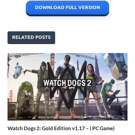
DOWNLOAD FULL VERSION
RELATED POSTS
Watch Dogs 2: Gold Edition v1.17 – ( PC Game)