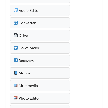
Audio Editor
Converter
Driver
Downloader
Recovery
Mobile
Multimedia
Photo Editor