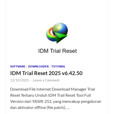
SOFTWARE
/
DOWNLOADER
/
TUTORIAL
IDM Trial Reset 2025 v6.42.50
12/10/2025
-
Leave a Comment
Download File Internet Download Manager Trial
Reset Terbaru Unduh IDM Trail Reset Tool Full
Version dari YASIR-252, yang mencakup pengaturan
dan aktivator offline (file patch), …