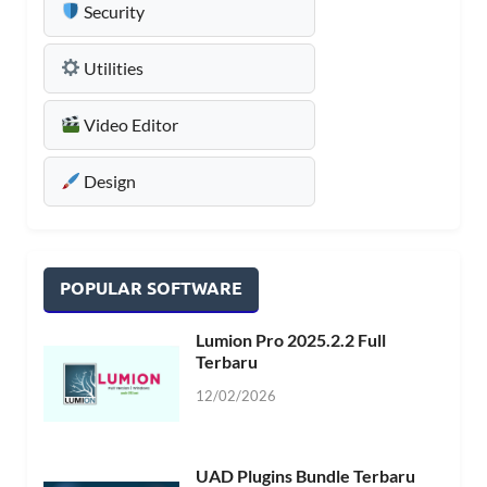
Security
Utilities
Video Editor
Design
POPULAR SOFTWARE
Lumion Pro 2025.2.2 Full
Terbaru
12/02/2026
UAD Plugins Bundle Terbaru