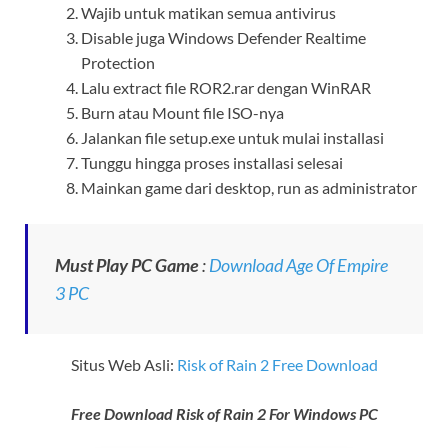
Wajib untuk matikan semua antivirus
Disable juga Windows Defender Realtime
Protection
Lalu extract file ROR2.rar dengan WinRAR
Burn atau Mount file ISO-nya
Jalankan file setup.exe untuk mulai installasi
Tunggu hingga proses installasi selesai
Mainkan game dari desktop, run as administrator
Must Play PC Game
:
Download Age Of Empire
3 PC
Situs Web Asli:
Risk of Rain 2 Free Download
Free Download Risk of Rain 2 For Windows PC