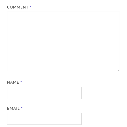
COMMENT
*
NAME
*
EMAIL
*