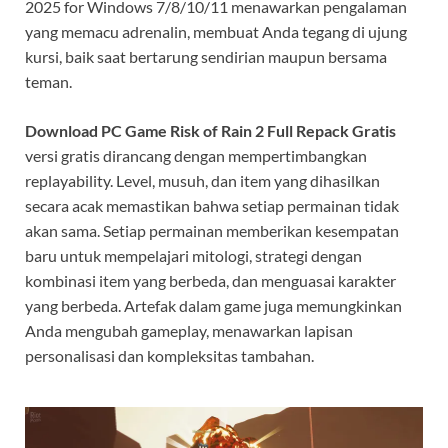
2025 for Windows 7/8/10/11 menawarkan pengalaman
yang memacu adrenalin, membuat Anda tegang di ujung
kursi, baik saat bertarung sendirian maupun bersama
teman.
Download PC Game Risk of Rain 2 Full Repack Gratis
versi gratis dirancang dengan mempertimbangkan
replayability. Level, musuh, dan item yang dihasilkan
secara acak memastikan bahwa setiap permainan tidak
akan sama. Setiap permainan memberikan kesempatan
baru untuk mempelajari mitologi, strategi dengan
kombinasi item yang berbeda, dan menguasai karakter
yang berbeda. Artefak dalam game juga memungkinkan
Anda mengubah gameplay, menawarkan lapisan
personalisasi dan kompleksitas tambahan.