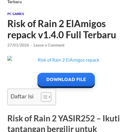
Terbaru
PC GAMES
Risk of Rain 2 ElAmigos
repack v1.4.0 Full Terbaru
27/01/2026
-
Leave a Comment
DOWNLOAD FILE
Daftar Isi
Risk of Rain 2 YASIR252 – Ikuti
tantangan bergilir untuk