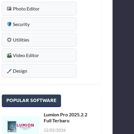
Photo Editor
Security
Utilities
Video Editor
Design
POPULAR SOFTWARE
Lumion Pro 2025.2.2
Full Terbaru
12/02/2026