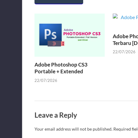
Adobe Pho
Terbaru [D
22/07/2026
Adobe Photoshop CS3
Portable + Extended
22/07/2026
Leave a Reply
Your email address will not be published.
Required fie