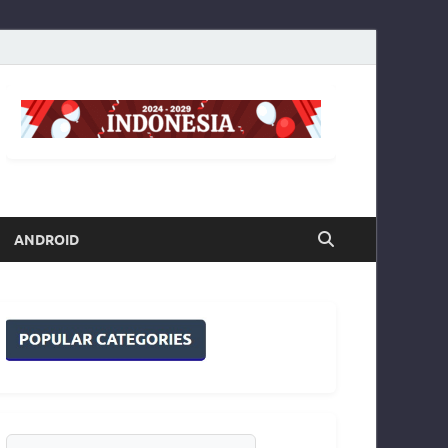
ANDROID