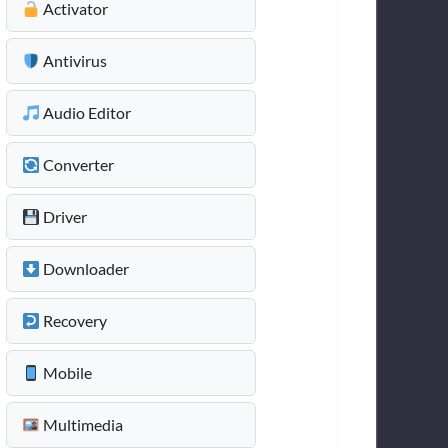
Activator
Antivirus
Audio Editor
Converter
Driver
Downloader
Recovery
Mobile
Multimedia