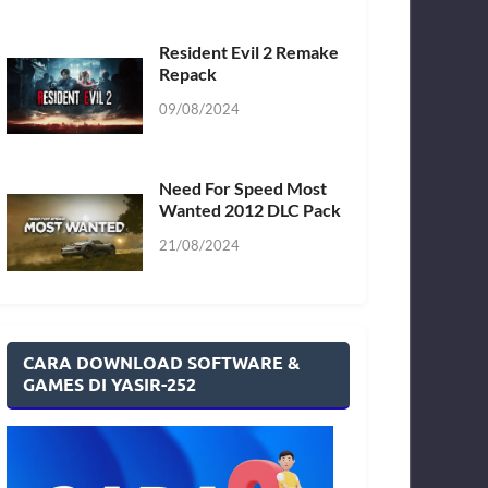
Resident Evil 2 Remake
Repack
09/08/2024
Need For Speed Most
Wanted 2012 DLC Pack
21/08/2024
CARA DOWNLOAD SOFTWARE &
GAMES DI YASIR-252