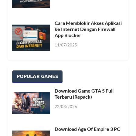
Cara Memblokir Akses Aplikasi
ke Internet Dengan Firewall
App Blocker
11/07/2025
POPULAR GAMES
Download Game GTA 5 Full
Terbaru (Repack)
22/03/2026
Download Age Of Empire 3 PC