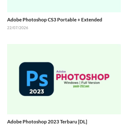
Adobe Photoshop CS3 Portable + Extended
22/07/2026
Adobe Photoshop 2023 Terbaru [DL]