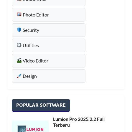
Photo Editor
Security
Utilities
Video Editor
Design
POPULAR SOFTWARE
Lumion Pro 2025.2.2 Full
Terbaru