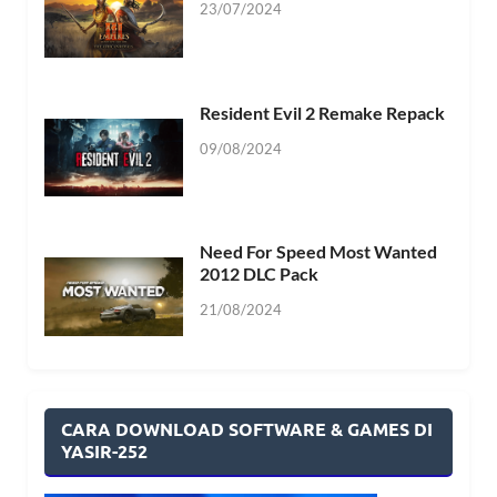
23/07/2024
Resident Evil 2 Remake Repack
09/08/2024
Need For Speed Most Wanted
2012 DLC Pack
21/08/2024
CARA DOWNLOAD SOFTWARE & GAMES DI
YASIR-252