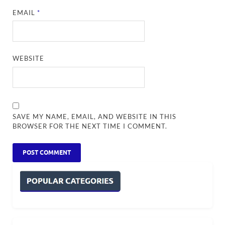
EMAIL
*
WEBSITE
SAVE MY NAME, EMAIL, AND WEBSITE IN THIS
BROWSER FOR THE NEXT TIME I COMMENT.