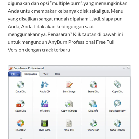
digunakan dan opsi “multiple burn”, yang memungkinkan
Anda untuk membakar ke banyak disk sekaligus. Menu
yang disajikan sangat mudah dipahami. Jadi, siapa pun
Anda, Anda tidak akan kebingungan saat
menggunakannya. Penasaran? Klik tautan di bawah ini
untuk mengunduh AnyBurn Professional Free Full
Version dengan crack terbaru