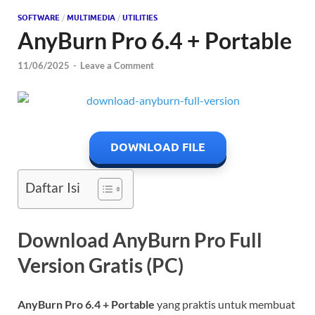
SOFTWARE
/
MULTIMEDIA
/
UTILITIES
AnyBurn Pro 6.4 + Portable
11/06/2025
-
Leave a Comment
DOWNLOAD FILE
Daftar Isi
Download AnyBurn Pro Full
Version Gratis (PC)
AnyBurn Pro 6.4 + Portable
yang praktis untuk membuat