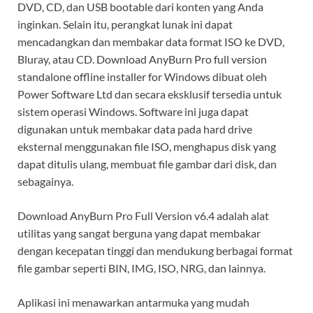
DVD, CD, dan USB bootable dari konten yang Anda
inginkan. Selain itu, perangkat lunak ini dapat
mencadangkan dan membakar data format ISO ke DVD,
Bluray, atau CD. Download AnyBurn Pro full version
standalone offline installer for Windows dibuat oleh
Power Software Ltd dan secara eksklusif tersedia untuk
sistem operasi Windows. Software ini juga dapat
digunakan untuk membakar data pada hard drive
eksternal menggunakan file ISO, menghapus disk yang
dapat ditulis ulang, membuat file gambar dari disk, dan
sebagainya.
Download AnyBurn Pro Full Version v6.4 adalah alat
utilitas yang sangat berguna yang dapat membakar
dengan kecepatan tinggi dan mendukung berbagai format
file gambar seperti BIN, IMG, ISO, NRG, dan lainnya.
Aplikasi ini menawarkan antarmuka yang mudah