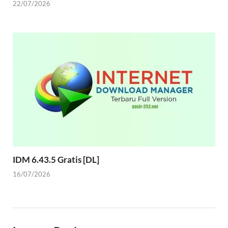
22/07/2026
IDM 6.43.5 Gratis [DL]
16/07/2026