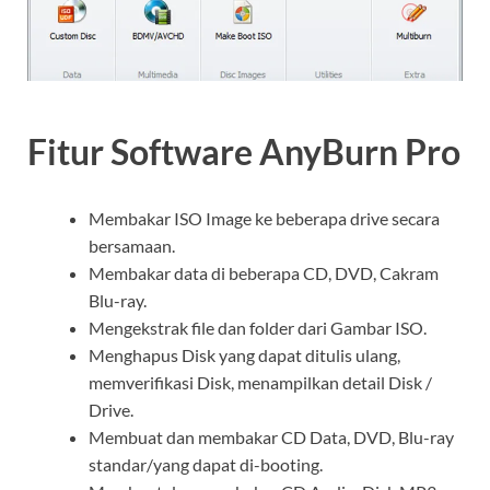
Fitur Software AnyBurn Pro
Membakar ISO Image ke beberapa drive secara
bersamaan.
Membakar data di beberapa CD, DVD, Cakram
Blu-ray.
Mengekstrak file dan folder dari Gambar ISO.
Menghapus Disk yang dapat ditulis ulang,
memverifikasi Disk, menampilkan detail Disk /
Drive.
Membuat dan membakar CD Data, DVD, Blu-ray
standar/yang dapat di-booting.