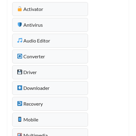
Activator
Antivirus
Audio Editor
Converter
Driver
Downloader
Recovery
Mobile
Multimedia