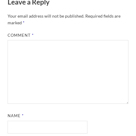
Leave a Reply
Your email address will not be published.
Required fields are
marked
*
COMMENT
*
NAME
*