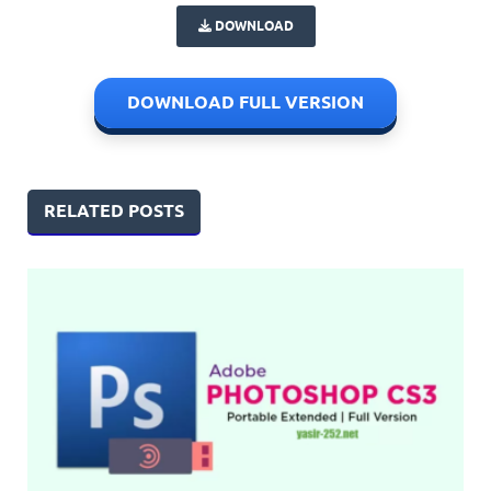
DOWNLOAD
DOWNLOAD FULL VERSION
RELATED POSTS