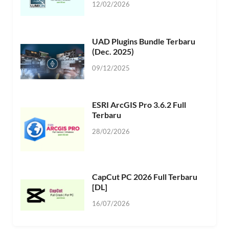
12/02/2026
UAD Plugins Bundle Terbaru
(Dec. 2025)
09/12/2025
ESRI ArcGIS Pro 3.6.2 Full
Terbaru
28/02/2026
CapCut PC 2026 Full Terbaru
[DL]
16/07/2026