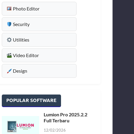
Photo Editor
Security
Utilities
Video Editor
Design
POPULAR SOFTWARE
Lumion Pro 2025.2.2
Full Terbaru
12/02/2026