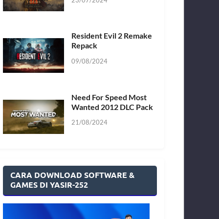
Resident Evil 2 Remake
Repack
09/08/2024
Need For Speed Most
Wanted 2012 DLC Pack
21/08/2024
CARA DOWNLOAD SOFTWARE &
GAMES DI YASIR-252