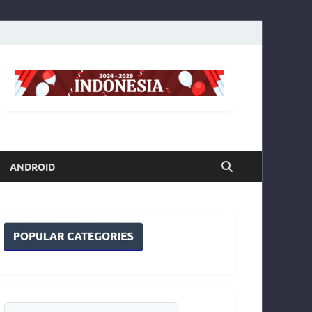
ANDROID