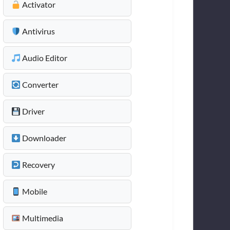
Activator
Antivirus
Audio Editor
Converter
Driver
Downloader
Recovery
Mobile
Multimedia