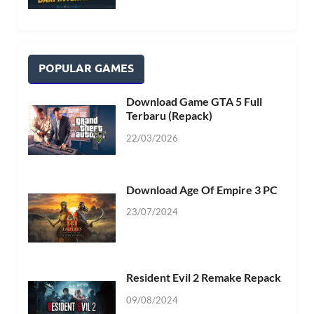
POPULAR GAMES
Download Game GTA 5 Full
Terbaru (Repack)
22/03/2026
Download Age Of Empire 3 PC
23/07/2024
Resident Evil 2 Remake Repack
09/08/2024