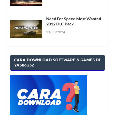
Need For Speed Most Wanted
2012 DLC Pack
21/08/2024
CARA DOWNLOAD SOFTWARE & GAMES DI
YASIR-252