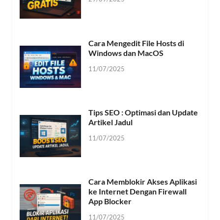
Cara Mengedit File Hosts di
Windows dan MacOS
11/07/2025
Tips SEO : Optimasi dan Update
Artikel Jadul
11/07/2025
Cara Memblokir Akses Aplikasi
ke Internet Dengan Firewall
App Blocker
11/07/2025