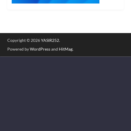
Copyright © 2026
YASIR252
.
Powered by
WordPress
and
HitMag
.