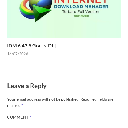
IDM 6.43.5 Gratis [DL]
16/07/2026
Leave a Reply
Your email address will not be published.
Required fields are
marked
*
COMMENT
*