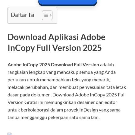
Daftar Isi
Download Aplikasi Adobe
InCopy Full Version 2025
Adobe InCopy 2025 Download Full Version
adalah
rangkaian lengkap yang mencakup semua yang Anda
perlukan untuk menambahkan teks yang menarik,
melacak perubahan, dan membuat penyesuaian tata letak
dasar pada dokumen. Download Adobe InCopy 2025 Full
Version Gratis ini memungkinkan desainer dan editor
untuk berkolaborasi dalam proyek InDesign yang sama
tanpa mengganggu pekerjaan satu sama lain.