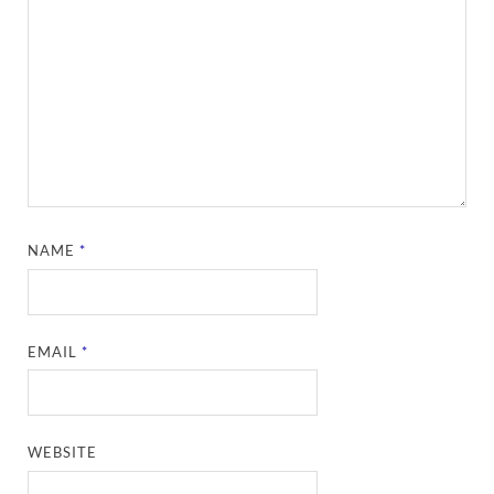
NAME
*
EMAIL
*
WEBSITE