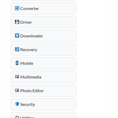
Converter
Driver
Downloader
Recovery
Mobile
Multimedia
Photo Editor
Security
Utilities