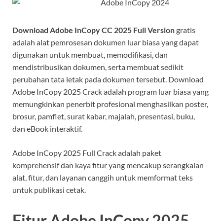
Download Adobe InCopy CC 2025 Full Version
gratis
adalah alat pemrosesan dokumen luar biasa yang dapat
digunakan untuk membuat, memodifikasi, dan
mendistribusikan dokumen, serta membuat sedikit
perubahan tata letak pada dokumen tersebut. Download
Adobe InCopy 2025 Crack adalah program luar biasa yang
memungkinkan penerbit profesional menghasilkan poster,
brosur, pamflet, surat kabar, majalah, presentasi, buku,
dan eBook interaktif.
Adobe InCopy 2025 Full Crack adalah paket
komprehensif dan kaya fitur yang mencakup serangkaian
alat, fitur, dan layanan canggih untuk memformat teks
untuk publikasi cetak.
Fitur Adobe InCopy 2025