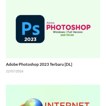
Adobe Photoshop 2023 Terbaru [DL]
22/07/2026