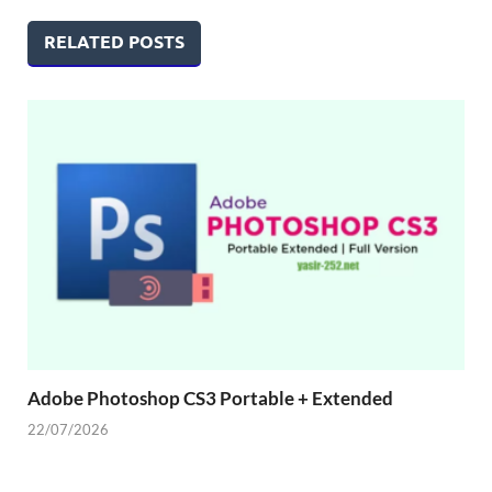
RELATED POSTS
Adobe Photoshop CS3 Portable + Extended
22/07/2026