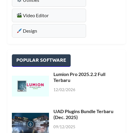
Video Editor
Design
POPULAR SOFTWARE
Lumion Pro 2025.2.2 Full
Terbaru
12/02/2026
UAD Plugins Bundle Terbaru
(Dec. 2025)
09/12/2025