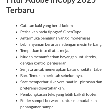
Terbaru
Catatan kaki yang berisi kolom
Perbaikan pada tipografi OpenType
Antarmuka pengguna yang dimodernisasi.
Lebih nyaman berurusan dengan mesin terbang.
Tempatkan foto di atas meja.
Mudah memanfaatkan bayangan untuk teks,
dengan kontrol pergeseran.
Senjata untuk menerapkan batas di sekitar tabel.
Baru Temukan perintah sebelumnya.
Saat memperbarui ke versi saat ini, pintasan dan
preferensi dipertahankan.
Pembungkusan teks yang lebih baik di footer.
Folder sampel berwarna untuk memudahkan
penanganan sampel