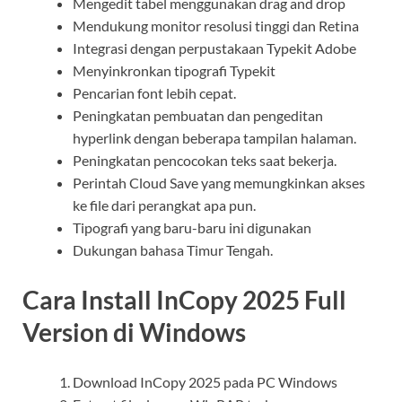
Mengedit tabel menggunakan drag and drop
Mendukung monitor resolusi tinggi dan Retina
Integrasi dengan perpustakaan Typekit Adobe
Menyinkronkan tipografi Typekit
Pencarian font lebih cepat.
Peningkatan pembuatan dan pengeditan
hyperlink dengan beberapa tampilan halaman.
Peningkatan pencocokan teks saat bekerja.
Perintah Cloud Save yang memungkinkan akses
ke file dari perangkat apa pun.
Tipografi yang baru-baru ini digunakan
Dukungan bahasa Timur Tengah.
Cara Install InCopy 2025 Full
Version di Windows
Download InCopy 2025 pada PC Windows