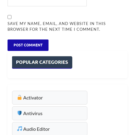
SAVE MY NAME, EMAIL, AND WEBSITE IN THIS
BROWSER FOR THE NEXT TIME I COMMENT.
Activator
Antivirus
Audio Editor