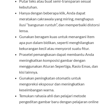
Putar teks atau buat semi-transparan sesuai
kebutuhan.
Hanya dengan beberapa klik, Anda dapat
meratakan cakrawala yang miring, menghapus
ilusi “bangunan runtuh”, dan memperbaiki distorsi
lensa.
Gunakan beragam kuas untuk menangani item
apa pun dalam bidikan, seperti menghilangkan
kekurangan kecil atau menyorot suatu fitur.
Prasetel pemangkasan dapat membantu Anda
meningkatkan komposisi gambar dengan
menggunakan Aturan Sepertiga, Rasio Emas, dan
kisi lainnya.
Gunakan peningkatan otomatis untuk
mengoreksi eksposur dan meningkatkan
keseimbangan warna.
Temukan rahasia ahli dan pelajari metode
pengeditan gambar baru dengan pelajaran online