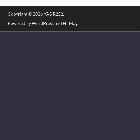
Copyright © 2026
YASIR252
.
Powered by
WordPress
and
HitMag
.