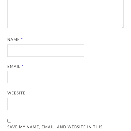
NAME
*
EMAIL
*
WEBSITE
SAVE MY NAME, EMAIL, AND WEBSITE IN THIS