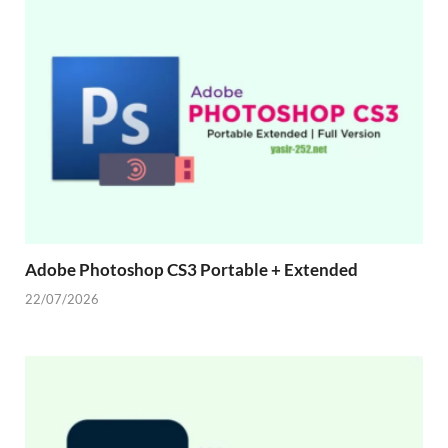
Adobe Photoshop CS3 Portable + Extended
22/07/2026