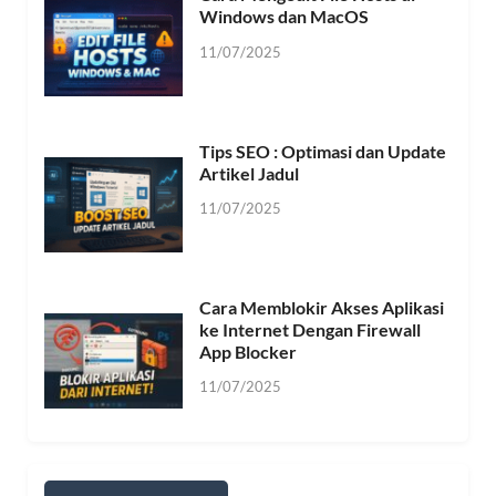
Windows dan MacOS
11/07/2025
Tips SEO : Optimasi dan Update
Artikel Jadul
11/07/2025
Cara Memblokir Akses Aplikasi
ke Internet Dengan Firewall
App Blocker
11/07/2025