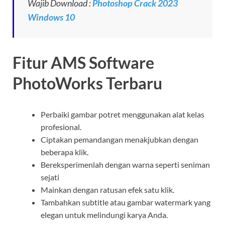
Wajib Download :
Photoshop Crack 2023
Windows 10
Fitur AMS Software
PhotoWorks Terbaru
Perbaiki gambar potret menggunakan alat kelas
profesional.
Ciptakan pemandangan menakjubkan dengan
beberapa klik.
Bereksperimenlah dengan warna seperti seniman
sejati
Mainkan dengan ratusan efek satu klik.
Tambahkan subtitle atau gambar watermark yang
elegan untuk melindungi karya Anda.