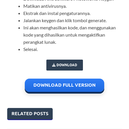
Matikan antivirusnya.
Ekstrak dan instal pengaturannya.
Jalankan keygen dan klik tombol generate.
Ini akan menghasilkan kode, dan menggunakan
kode yang dihasilkan untuk mengaktifkan
perangkat lunak.
Selesai.
DOWNLOAD
DOWNLOAD FULL VERSION
RELATED POSTS