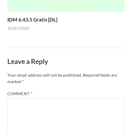
IDM 6.43.5 Gratis [DL]
16/07/2026
Leave a Reply
Your email address will not be published.
Required fields are
marked
*
COMMENT
*