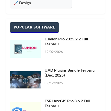
Design
POPULAR SOFTWARE
Lumion Pro 2025.2.2 Full
Terbaru
12/02/2026
UAD Plugins Bundle Terbaru
(Dec. 2025)
09/12/2025
ESRI ArcGIS Pro 3.6.2 Full
Terbaru