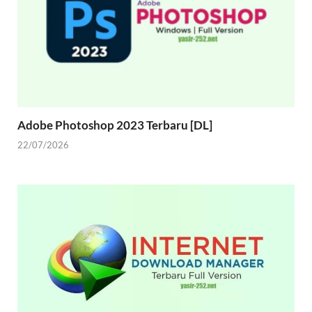
Adobe Photoshop 2023 Terbaru [DL]
22/07/2026