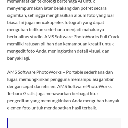
memanfaatkan teknologi bertenaga AI untuk
menyempurnakan latar belakang dan potret secara
signifikan, sehingga menghasilkan album foto yang luar
biasa. Ini juga mencakup efek fotografi yang dapat
mengubah bidikan sederhana menjadi mahakarya
berkualitas studio. AMS Software PhotoWorks Full Crack
memiliki ratusan pilihan dan kemampuan kreatif untuk
mengedit foto Anda, meningkatkan detail visual, dan
banyak lagi.
AMS Software PhotoWorks + Portable sederhana dan
lugas, memungkinkan pengguna memanipulasi gambar
dengan cepat dan efisien. AMS Software PhotoWorks
Terbaru Gratis juga menawarkan berbagai fitur
pengeditan yang memungkinkan Anda mengubah banyak
elemen foto untuk mendapatkan hasil terbaik.