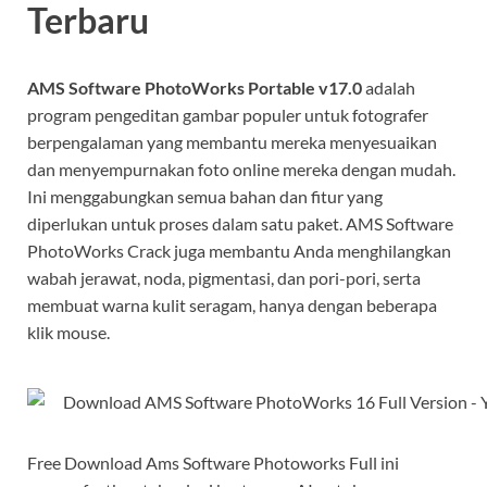
Terbaru
AMS Software PhotoWorks Portable v17.0
adalah
program pengeditan gambar populer untuk fotografer
berpengalaman yang membantu mereka menyesuaikan
dan menyempurnakan foto online mereka dengan mudah.
Ini menggabungkan semua bahan dan fitur yang
diperlukan untuk proses dalam satu paket. AMS Software
PhotoWorks Crack juga membantu Anda menghilangkan
wabah jerawat, noda, pigmentasi, dan pori-pori, serta
membuat warna kulit seragam, hanya dengan beberapa
klik mouse.
Free Download Ams Software Photoworks Full ini