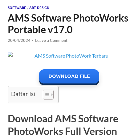
SOFTWARE
/
ART DESIGN
AMS Software PhotoWorks
Portable v17.0
20/04/2024
-
Leave a Comment
DOWNLOAD FILE
Daftar Isi
Download AMS Software
PhotoWorks Full Version