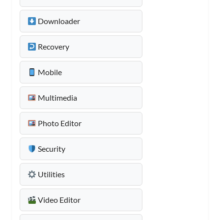
Downloader
Recovery
Mobile
Multimedia
Photo Editor
Security
Utilities
Video Editor