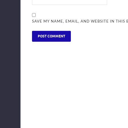
SAVE MY NAME, EMAIL, AND WEBSITE IN THIS