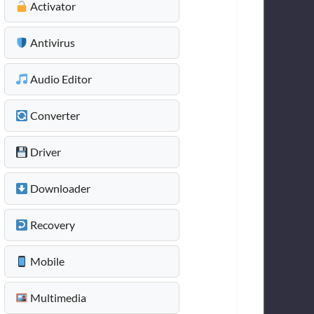
Activator
Antivirus
Audio Editor
Converter
Driver
Downloader
Recovery
Mobile
Multimedia