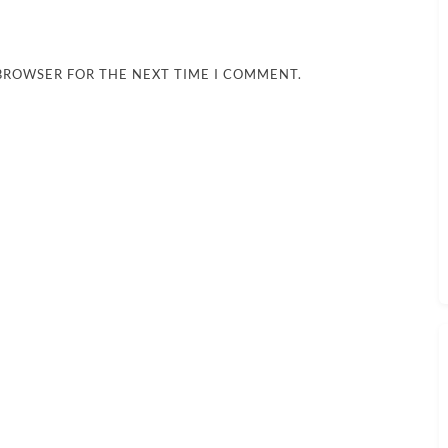
 BROWSER FOR THE NEXT TIME I COMMENT.