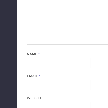
NAME
*
EMAIL
*
WEBSITE