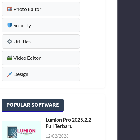
Photo Editor
Security
Utilities
Video Editor
Design
POPULAR SOFTWARE
Lumion Pro 2025.2.2
Full Terbaru
12/02/2026