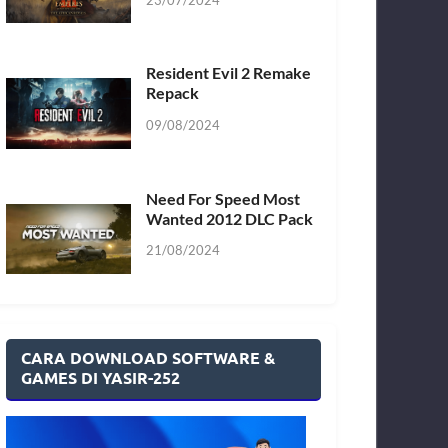
Resident Evil 2 Remake
Repack
09/08/2024
Need For Speed Most
Wanted 2012 DLC Pack
21/08/2024
CARA DOWNLOAD SOFTWARE &
GAMES DI YASIR-252