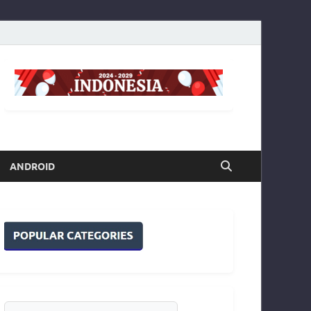
ANDROID