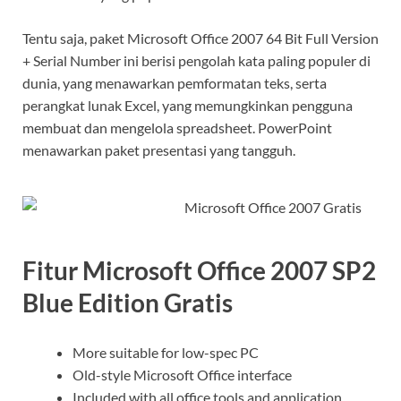
Tentu saja, paket Microsoft Office 2007 64 Bit Full Version
+ Serial Number ini berisi pengolah kata paling populer di
dunia, yang menawarkan pemformatan teks, serta
perangkat lunak Excel, yang memungkinkan pengguna
membuat dan mengelola spreadsheet. PowerPoint
menawarkan paket presentasi yang tangguh.
Fitur Microsoft Office 2007 SP2
Blue Edition Gratis
More suitable for low-spec PC
Old-style Microsoft Office interface
Included with all office tools and application