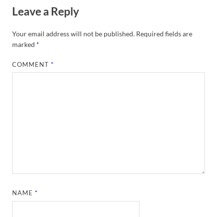
Leave a Reply
Your email address will not be published.
Required fields are
marked
*
COMMENT
*
NAME
*