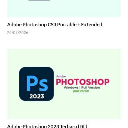
Adobe Photoshop CS3 Portable + Extended
22/07/2026
Adobe Photoshop 2023 Terbaru [DL]