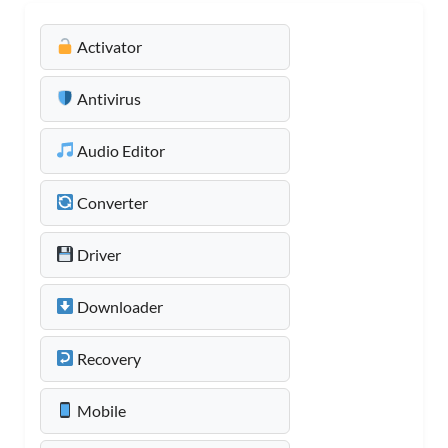
Activator
Antivirus
Audio Editor
Converter
Driver
Downloader
Recovery
Mobile