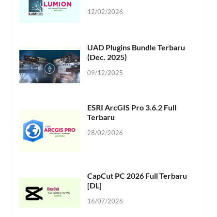
12/02/2026
UAD Plugins Bundle Terbaru
(Dec. 2025)
09/12/2025
ESRI ArcGIS Pro 3.6.2 Full
Terbaru
28/02/2026
CapCut PC 2026 Full Terbaru
[DL]
16/07/2026