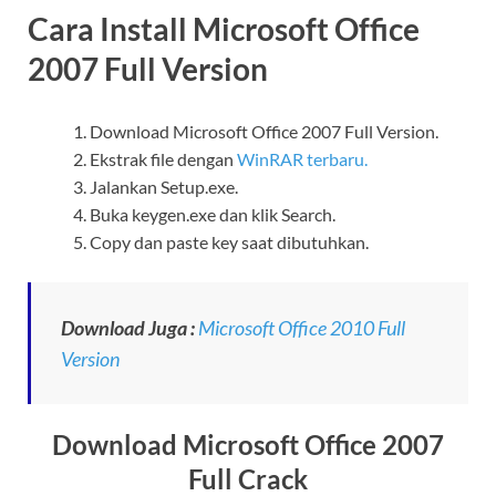
Cara Install Microsoft Office
2007 Full Version
Download Microsoft Office 2007 Full Version.
Ekstrak file dengan
WinRAR terbaru.
Jalankan Setup.exe.
Buka keygen.exe dan klik Search.
Copy dan paste key saat dibutuhkan.
Download Juga :
Microsoft Office 2010 Full
Version
Download Microsoft Office 2007
Full Crack