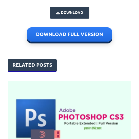
DOWNLOAD
DOWNLOAD FULL VERSION
RELATED POSTS