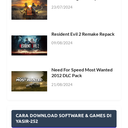
23/07/2024
Resident Evil 2 Remake Repack
09/08/2024
Need For Speed Most Wanted
2012 DLC Pack
21/08/2024
CARA DOWNLOAD SOFTWARE & GAMES DI
YASIR-252