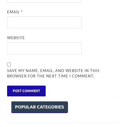
EMAIL
*
WEBSITE
SAVE MY NAME, EMAIL, AND WEBSITE IN THIS
BROWSER FOR THE NEXT TIME I COMMENT.