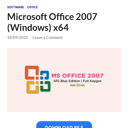
SOFTWARE
/
OFFICE
Microsoft Office 2007
(Windows) x64
18/09/2025
-
Leave a Comment
DOWNLOAD FILE