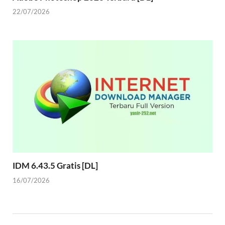
22/07/2026
IDM 6.43.5 Gratis [DL]
16/07/2026