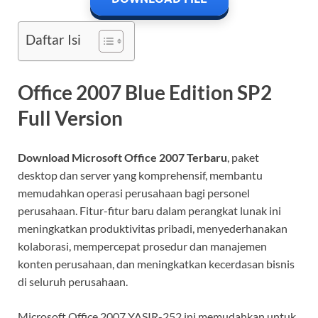
Daftar Isi
Office 2007 Blue Edition SP2
Full Version
Download Microsoft Office 2007 Terbaru
, paket
desktop dan server yang komprehensif, membantu
memudahkan operasi perusahaan bagi personel
perusahaan. Fitur-fitur baru dalam perangkat lunak ini
meningkatkan produktivitas pribadi, menyederhanakan
kolaborasi, mempercepat prosedur dan manajemen
konten perusahaan, dan meningkatkan kecerdasan bisnis
di seluruh perusahaan.
Microsoft Office 2007 YASIR-252 ini memudahkan untuk