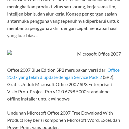
meningkatkan produktivitas satu orang, kerja sama tim,
intelijen bisnis, dan alur kerja. Konsep pengorganisasian
antarmuka pengguna yang sepenuhnya diperbarui untuk
membantu pengguna akhir dengan cepat mencapai hasil
yang luar biasa.
Office 2007 Blue Edition SP2 merupakan versi dari
Office
2007 yang telah diupdate dengan Service Pack 2
(SP2).
Gratis Unduh Microsoft Office 2007 SP3 Enterprise +
Visio Pro + Project Pro v12.0.6798.5000 standalone
offline installer untuk Windows
Unduhan Microsoft Office 2007 Free Download With
Product Key berisi komponen Microsoft Word, Excel, dan
PowerPoint yang populer.