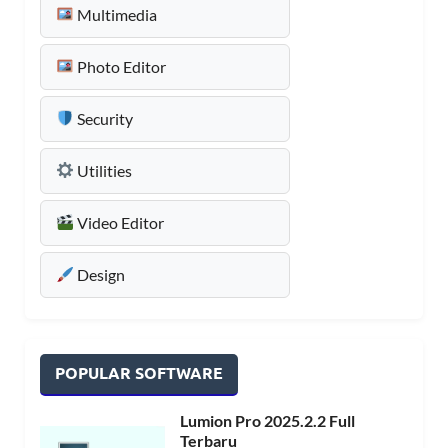
Multimedia
Photo Editor
Security
Utilities
Video Editor
Design
POPULAR SOFTWARE
Lumion Pro 2025.2.2 Full
Terbaru