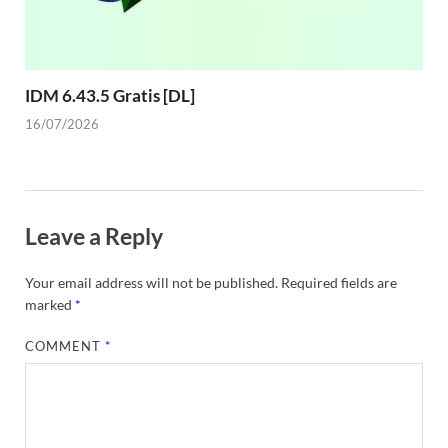
IDM 6.43.5 Gratis [DL]
16/07/2026
Leave a Reply
Your email address will not be published.
Required fields are
marked
*
COMMENT
*