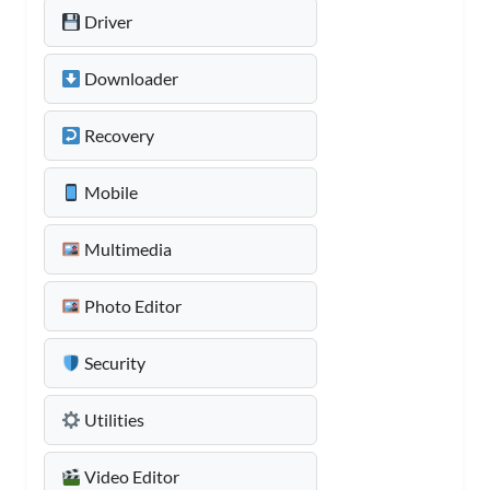
Driver
Downloader
Recovery
Mobile
Multimedia
Photo Editor
Security
Utilities
Video Editor