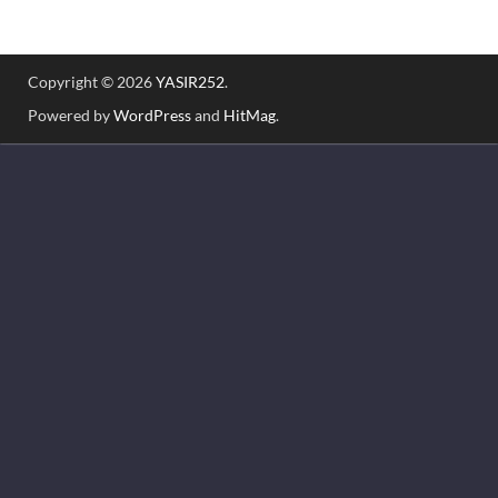
Copyright © 2026
YASIR252
.
Powered by
WordPress
and
HitMag
.