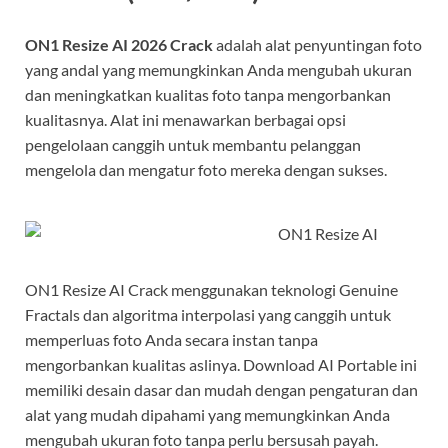
ON1 Resize AI 2026 Crack
adalah alat penyuntingan foto
yang andal yang memungkinkan Anda mengubah ukuran
dan meningkatkan kualitas foto tanpa mengorbankan
kualitasnya. Alat ini menawarkan berbagai opsi
pengelolaan canggih untuk membantu pelanggan
mengelola dan mengatur foto mereka dengan sukses.
ON1 Resize AI Crack menggunakan teknologi Genuine
Fractals dan algoritma interpolasi yang canggih untuk
memperluas foto Anda secara instan tanpa
mengorbankan kualitas aslinya. Download AI Portable ini
memiliki desain dasar dan mudah dengan pengaturan dan
alat yang mudah dipahami yang memungkinkan Anda
mengubah ukuran foto tanpa perlu bersusah payah.