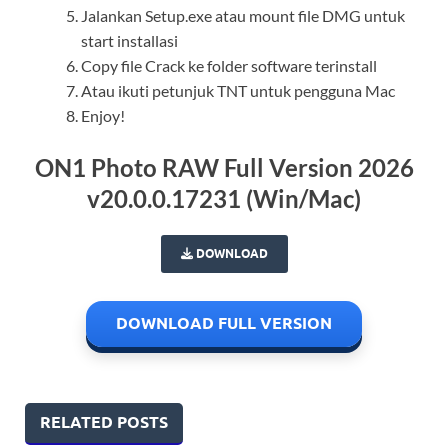
Jalankan Setup.exe atau mount file DMG untuk
start installasi
Copy file Crack ke folder software terinstall
Atau ikuti petunjuk TNT untuk pengguna Mac
Enjoy!
ON1 Photo RAW Full Version 2026
v20.0.0.17231 (Win/Mac)
DOWNLOAD
DOWNLOAD FULL VERSION
RELATED POSTS