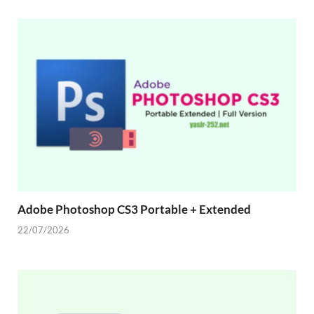
Adobe Photoshop CS3 Portable + Extended
22/07/2026