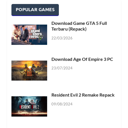
POPULAR GAMES
Download Game GTA 5 Full
Terbaru (Repack)
22/03/2026
Download Age Of Empire 3 PC
23/07/2024
Resident Evil 2 Remake Repack
09/08/2024