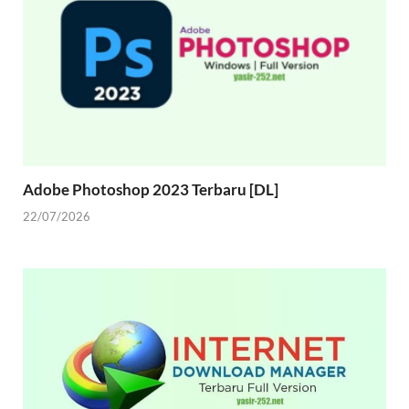
Adobe Photoshop 2023 Terbaru [DL]
22/07/2026