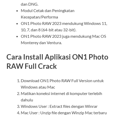
dan DNG.
Modul Cetak dan Peningkatan
Kecepatan/Performa
ON1 Photo RAW 2023 mendukung Windows 11,
10, 7, dan 8 (64-bit atau 32-bit).
ON1 Photo RAW 2023 juga mendukung Mac OS
Monterey dan Ventura.
Cara Install Aplikasi ON1 Photo
RAW Full Crack
Download ON1 Photo RAW Full Version untuk
Windows atau Mac
Matikan koneksi internet di komputer terlebih
dahulu
Windows User : Extract files dengan Winrar
Mac User : Unzip file dengan Winzip Mac terbaru