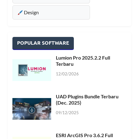
Design
POPULAR SOFTWARE
Lumion Pro 2025.2.2 Full
Terbaru
12/02/2026
UAD Plugins Bundle Terbaru
(Dec. 2025)
09/12/2025
ESRI ArcGIS Pro 3.6.2 Full