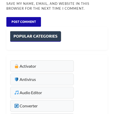
SAVE MY NAME, EMAIL, AND WEBSITE IN THIS
BROWSER FOR THE NEXT TIME I COMMENT.
Activator
Antivirus
Audio Editor
Converter