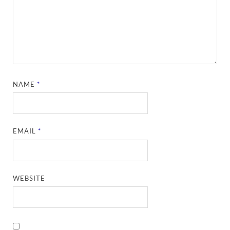
NAME
*
EMAIL
*
WEBSITE