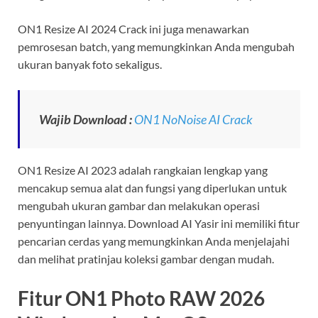
ON1 Resize AI 2024 Crack ini juga menawarkan
pemrosesan batch, yang memungkinkan Anda mengubah
ukuran banyak foto sekaligus.
Wajib Download :
ON1 NoNoise AI Crack
ON1 Resize AI 2023 adalah rangkaian lengkap yang
mencakup semua alat dan fungsi yang diperlukan untuk
mengubah ukuran gambar dan melakukan operasi
penyuntingan lainnya. Download AI Yasir ini memiliki fitur
pencarian cerdas yang memungkinkan Anda menjelajahi
dan melihat pratinjau koleksi gambar dengan mudah.
Fitur ON1 Photo RAW 2026