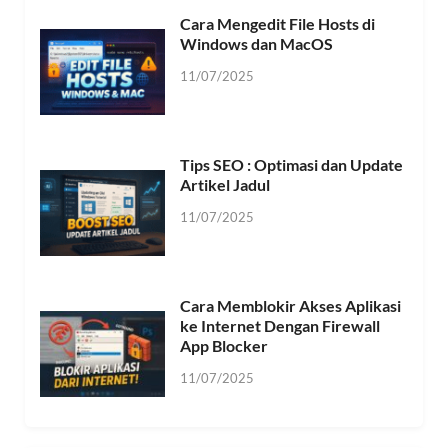
Cara Mengedit File Hosts di
Windows dan MacOS
11/07/2025
Tips SEO : Optimasi dan Update
Artikel Jadul
11/07/2025
Cara Memblokir Akses Aplikasi
ke Internet Dengan Firewall
App Blocker
11/07/2025