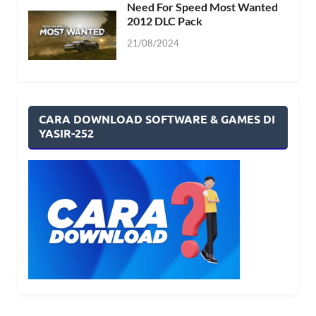
Need For Speed Most Wanted
2012 DLC Pack
21/08/2024
CARA DOWNLOAD SOFTWARE & GAMES DI
YASIR-252