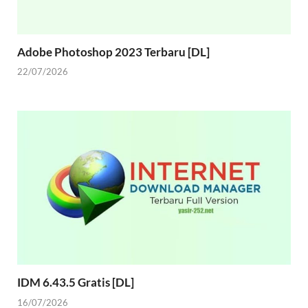
Adobe Photoshop 2023 Terbaru [DL]
22/07/2026
IDM 6.43.5 Gratis [DL]
16/07/2026