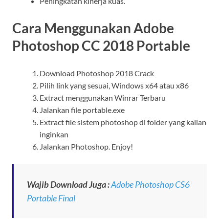
Peningkatan kinerja kuas.
Cara Menggunakan Adobe
Photoshop CC 2018 Portable
Download Photoshop 2018 Crack
Pilih link yang sesuai, Windows x64 atau x86
Extract menggunakan Winrar Terbaru
Jalankan file portable.exe
Extract file sistem photoshop di folder yang kalian
inginkan
Jalankan Photoshop. Enjoy!
Wajib Download Juga :
Adobe Photoshop CS6
Portable Final