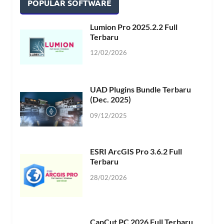
POPULAR SOFTWARE
Lumion Pro 2025.2.2 Full
Terbaru
12/02/2026
UAD Plugins Bundle Terbaru
(Dec. 2025)
09/12/2025
ESRI ArcGIS Pro 3.6.2 Full
Terbaru
28/02/2026
CapCut PC 2026 Full Terbaru