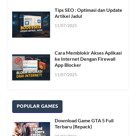
Tips SEO : Optimasi dan Update
Artikel Jadul
11/07/2025
Cara Memblokir Akses Aplikasi
ke Internet Dengan Firewall
App Blocker
11/07/2025
POPULAR GAMES
Download Game GTA 5 Full
Terbaru (Repack)