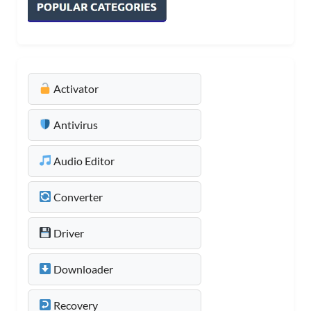
Activator
Antivirus
Audio Editor
Converter
Driver
Downloader
Recovery