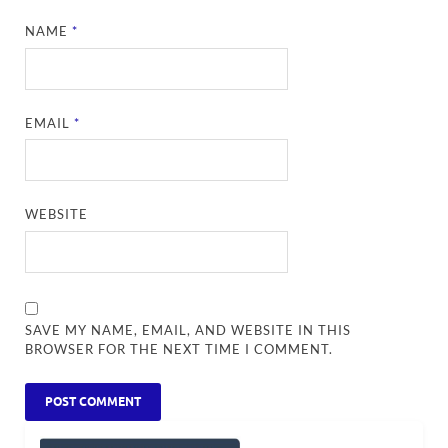
NAME
*
EMAIL
*
WEBSITE
SAVE MY NAME, EMAIL, AND WEBSITE IN THIS
BROWSER FOR THE NEXT TIME I COMMENT.