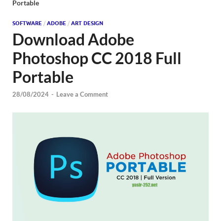
Portable
SOFTWARE
/
ADOBE
/
ART DESIGN
Download Adobe
Photoshop CC 2018 Full
Portable
28/08/2024
-
Leave a Comment