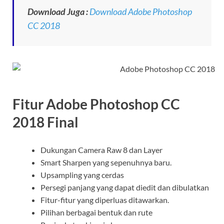
Download Juga :
Download Adobe Photoshop
CC 2018
Fitur Adobe Photoshop CC
2018 Final
Dukungan Camera Raw 8 dan Layer
Smart Sharpen yang sepenuhnya baru.
Upsampling yang cerdas
Persegi panjang yang dapat diedit dan dibulatkan
Fitur-fitur yang diperluas ditawarkan.
Pilihan berbagai bentuk dan rute