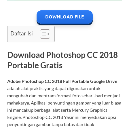
DOWNLOAD FILE
Daftar Isi
Download Photoshop CC 2018
Portable Gratis
Adobe Photoshop CC 2018 Full Portable Google Drive
adalah alat praktis yang dapat digunakan untuk
mengubah dan mentransformasi foto sehari-hari menjadi
mahakarya. Aplikasi penyuntingan gambar yang luar biasa
ini mencakup berbagai alat serta Mercury Graphics
Engine. Photoshop CC 2018 Yasir ini menyediakan opsi
penyuntingan gambar tanpa batas dan tidak