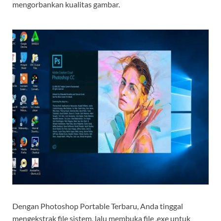
mengorbankan kualitas gambar.
Dengan Photoshop Portable Terbaru, Anda tinggal
mengekstrak file sistem, lalu membuka file .exe untuk