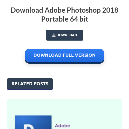
Download Adobe Photoshop 2018
Portable 64 bit
DOWNLOAD
DOWNLOAD FULL VERSION
RELATED POSTS