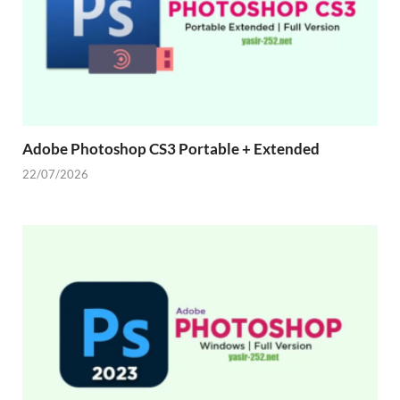
Adobe Photoshop CS3 Portable + Extended
22/07/2026