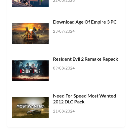
22/03/2026
Download Age Of Empire 3 PC
23/07/2024
Resident Evil 2 Remake Repack
09/08/2024
Need For Speed Most Wanted
2012 DLC Pack
21/08/2024