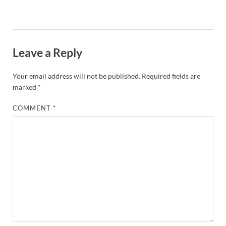
Leave a Reply
Your email address will not be published.
Required fields are
marked
*
COMMENT
*