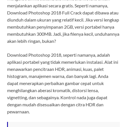
menjalankan aplikasi secara gratis. Seperti namanya,
Download Photoshop 2018 Full Crack dapat dibawa atau
diunduh dalam ukuran yang relatif kecil. Jika versi lengkap
membutuhkan penyimpanan 2GB, versi portabel hanya
membutuhkan 300MB. Jadi, jika filenya kecil, unduhannya
akan lebih ringan, bukan?
Download Photoshop 2018, seperti namanya, adalah
aplikasi portabel yang tidak memerlukan instalasi. Alat ini
menawarkan pencitraan HDR, animasi, kuas, palet
histogram, manajemen warna, dan banyak lagi. Anda
dapat menerapkan perbaikan gambar cepat untuk
menghilangkan aberasi kromatik, distorsi lensa,
vignetting, dan sebagainya. Kontrol nada juga dapat
dengan mudah disesuaikan dengan citra HDR dan
pewarnaan.