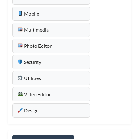
Mobile
Multimedia
Photo Editor
Security
Utilities
Video Editor
Design