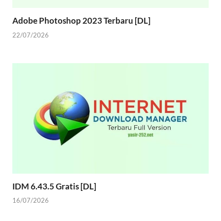
Adobe Photoshop 2023 Terbaru [DL]
22/07/2026
IDM 6.43.5 Gratis [DL]
16/07/2026