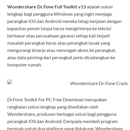
Wondershare Dr.Fone Full Toolkit v13
adalah solusi
lengkap bagi pengguna Windows yang ingin menjaga
perangkat iOS dan Android mereka tetap berjalan dengan
kapasitas penuh tanpa harus mengirimnya ke teknisi
berbayar atau perusahaan garansi setiap kali terjadi
masalah perangkat keras atau perangkat lunak yang
mengurangi kinerja atau mencegah akses ke perangkat,
atau data penting dari perangkat perlu dicadangkan ke
komputer rumah.
Dr.Fone Toolkit For PC Free Download merupakan
rangkaian solusi lengkap yang disediakan oleh
Wondershare, produsen berbagai solusi bagi pengguna
perangkat iOS dan Android. Daripada membeli program
terpisah untuk dua platform yang didukung, Wondershare