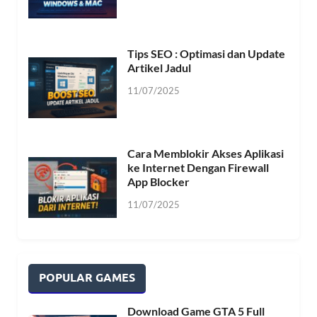
Tips SEO : Optimasi dan Update
Artikel Jadul
11/07/2025
Cara Memblokir Akses Aplikasi
ke Internet Dengan Firewall
App Blocker
11/07/2025
POPULAR GAMES
Download Game GTA 5 Full