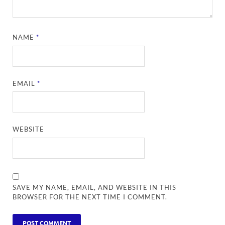
NAME
*
EMAIL
*
WEBSITE
SAVE MY NAME, EMAIL, AND WEBSITE IN THIS
BROWSER FOR THE NEXT TIME I COMMENT.