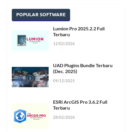
POPULAR SOFTWARE
Lumion Pro 2025.2.2 Full
Terbaru
12/02/2026
UAD Plugins Bundle Terbaru
(Dec. 2025)
09/12/2025
ESRI ArcGIS Pro 3.6.2 Full
Terbaru
28/02/2026