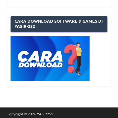
CARA DOWNLOAD SOFTWARE & GAMES DI
YASIR-252
Copyright © 2026
YASIR252
.