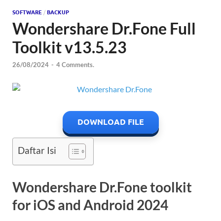
SOFTWARE
/
BACKUP
Wondershare Dr.Fone Full
Toolkit v13.5.23
26/08/2024
-
4 Comments.
DOWNLOAD FILE
Daftar Isi
Wondershare Dr.Fone toolkit
for iOS and Android 2024