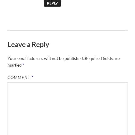
REPLY
Leave a Reply
Your email address will not be published.
Required fields are
marked
*
COMMENT
*