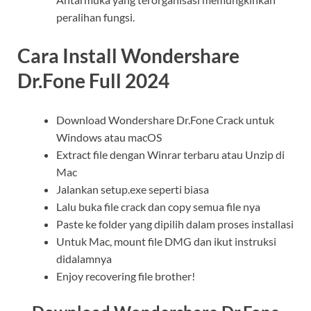
peralihan fungsi.
Cara Install Wondershare
Dr.Fone Full 2024
Download Wondershare Dr.Fone Crack untuk
Windows atau macOS
Extract file dengan Winrar terbaru atau Unzip di
Mac
Jalankan setup.exe seperti biasa
Lalu buka file crack dan copy semua file nya
Paste ke folder yang dipilih dalam proses installasi
Untuk Mac, mount file DMG dan ikut instruksi
didalamnya
Enjoy recovering file brother!