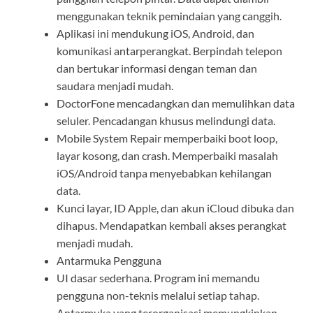
menggunakan teknik pemindaian yang canggih.
Aplikasi ini mendukung iOS, Android, dan
komunikasi antarperangkat. Berpindah telepon
dan bertukar informasi dengan teman dan
saudara menjadi mudah.
DoctorFone mencadangkan dan memulihkan data
seluler. Pencadangan khusus melindungi data.
Mobile System Repair memperbaiki boot loop,
layar kosong, dan crash. Memperbaiki masalah
iOS/Android tanpa menyebabkan kehilangan
data.
Kunci layar, ID Apple, dan akun iCloud dibuka dan
dihapus. Mendapatkan kembali akses perangkat
menjadi mudah.
Antarmuka Pengguna
UI dasar sederhana. Program ini memandu
pengguna non-teknis melalui setiap tahap.
Antarmuka yang terorganisasi memungkinkan