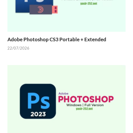
Adobe Photoshop CS3 Portable + Extended
22/07/2026