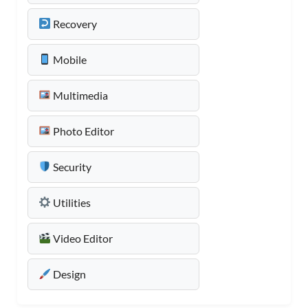
Recovery
Mobile
Multimedia
Photo Editor
Security
Utilities
Video Editor
Design