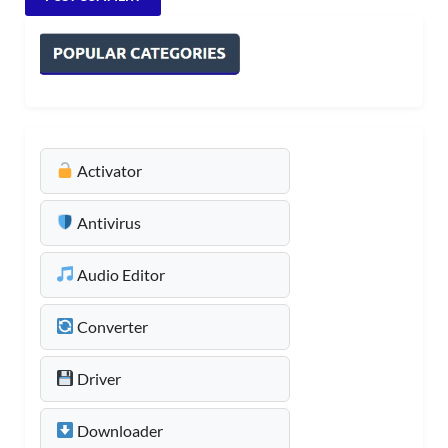
Activator
Antivirus
Audio Editor
Converter
Driver
Downloader