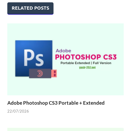
RELATED POSTS
Adobe Photoshop CS3 Portable + Extended
22/07/2026