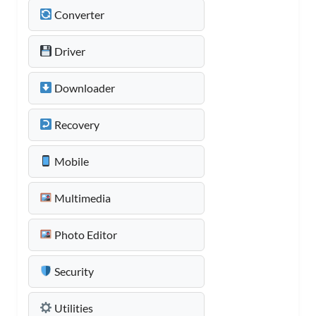
Converter
Driver
Downloader
Recovery
Mobile
Multimedia
Photo Editor
Security
Utilities