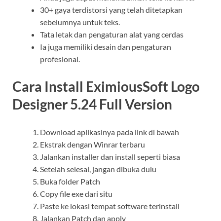
30+ gaya terdistorsi yang telah ditetapkan
sebelumnya untuk teks.
Tata letak dan pengaturan alat yang cerdas
Ia juga memiliki desain dan pengaturan
profesional.
Cara Install EximiousSoft Logo
Designer 5.24 Full Version
Download aplikasinya pada link di bawah
Ekstrak dengan Winrar terbaru
Jalankan installer dan install seperti biasa
Setelah selesai, jangan dibuka dulu
Buka folder Patch
Copy file exe dari situ
Paste ke lokasi tempat software terinstall
Jalankan Patch dan apply