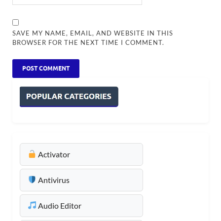
SAVE MY NAME, EMAIL, AND WEBSITE IN THIS
BROWSER FOR THE NEXT TIME I COMMENT.
Activator
Antivirus
Audio Editor