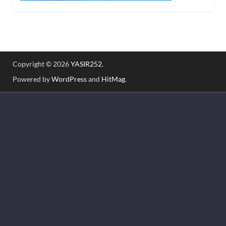
Copyright © 2026
YASIR252
.
Powered by
WordPress
and
HitMag
.