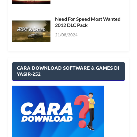
Need For Speed Most Wanted
2012 DLC Pack
21/08/2024
CARA DOWNLOAD SOFTWARE & GAMES DI
YASIR-252