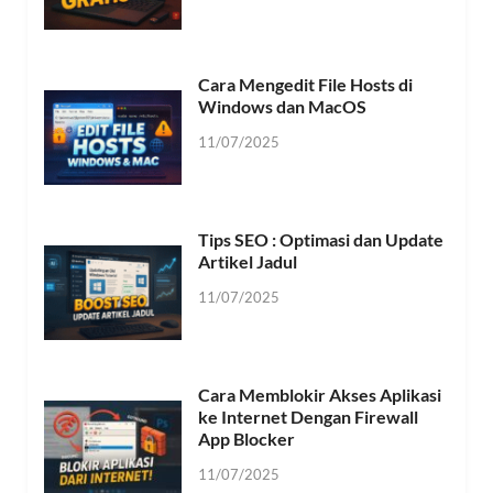
Cara Mengedit File Hosts di
Windows dan MacOS
11/07/2025
Tips SEO : Optimasi dan Update
Artikel Jadul
11/07/2025
Cara Memblokir Akses Aplikasi
ke Internet Dengan Firewall
App Blocker
11/07/2025