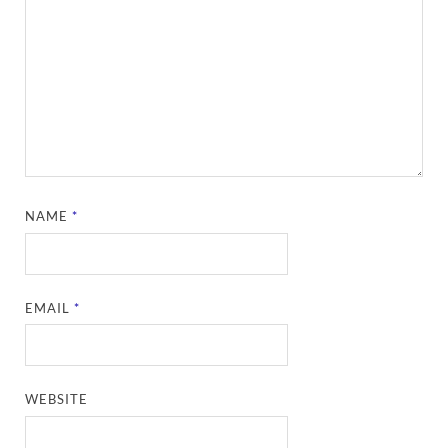
NAME
*
EMAIL
*
WEBSITE