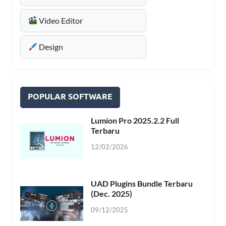
Video Editor
Design
POPULAR SOFTWARE
Lumion Pro 2025.2.2 Full
Terbaru
12/02/2026
UAD Plugins Bundle Terbaru
(Dec. 2025)
09/12/2025