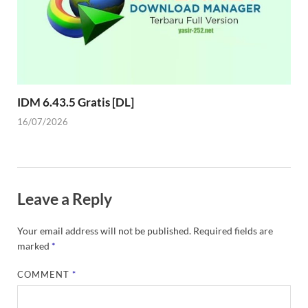
IDM 6.43.5 Gratis [DL]
16/07/2026
Leave a Reply
Your email address will not be published.
Required fields are
marked
*
COMMENT
*