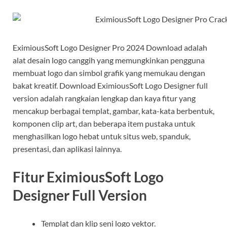
EximiousSoft Logo Designer Pro 2024 Download adalah
alat desain logo canggih yang memungkinkan pengguna
membuat logo dan simbol grafik yang memukau dengan
bakat kreatif. Download EximiousSoft Logo Designer full
version adalah rangkaian lengkap dan kaya fitur yang
mencakup berbagai templat, gambar, kata-kata berbentuk,
komponen clip art, dan beberapa item pustaka untuk
menghasilkan logo hebat untuk situs web, spanduk,
presentasi, dan aplikasi lainnya.
Fitur EximiousSoft Logo
Designer Full Version
Templat dan klip seni logo vektor.