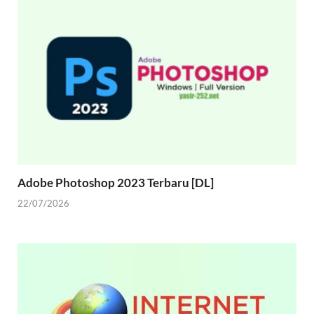
Adobe Photoshop 2023 Terbaru [DL]
22/07/2026