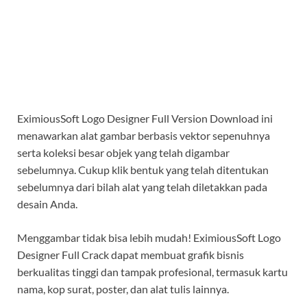
EximiousSoft Logo Designer Full Version Download ini
menawarkan alat gambar berbasis vektor sepenuhnya
serta koleksi besar objek yang telah digambar
sebelumnya. Cukup klik bentuk yang telah ditentukan
sebelumnya dari bilah alat yang telah diletakkan pada
desain Anda.
Menggambar tidak bisa lebih mudah! EximiousSoft Logo
Designer Full Crack dapat membuat grafik bisnis
berkualitas tinggi dan tampak profesional, termasuk kartu
nama, kop surat, poster, dan alat tulis lainnya.