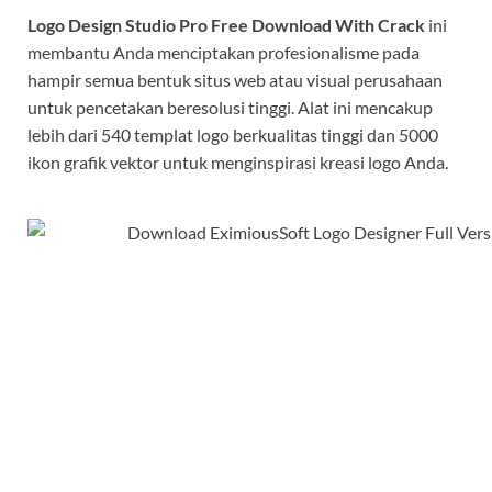
Logo Design Studio Pro Free Download With Crack
ini
membantu Anda menciptakan profesionalisme pada
hampir semua bentuk situs web atau visual perusahaan
untuk pencetakan beresolusi tinggi. Alat ini mencakup
lebih dari 540 templat logo berkualitas tinggi dan 5000
ikon grafik vektor untuk menginspirasi kreasi logo Anda.