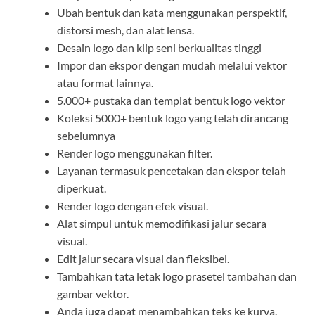
Ubah bentuk dan kata menggunakan perspektif,
distorsi mesh, dan alat lensa.
Desain logo dan klip seni berkualitas tinggi
Impor dan ekspor dengan mudah melalui vektor
atau format lainnya.
5.000+ pustaka dan templat bentuk logo vektor
Koleksi 5000+ bentuk logo yang telah dirancang
sebelumnya
Render logo menggunakan filter.
Layanan termasuk pencetakan dan ekspor telah
diperkuat.
Render logo dengan efek visual.
Alat simpul untuk memodifikasi jalur secara
visual.
Edit jalur secara visual dan fleksibel.
Tambahkan tata letak logo prasetel tambahan dan
gambar vektor.
Anda juga dapat menambahkan teks ke kurva.